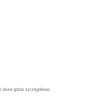
o biura gdzie szczegółowo