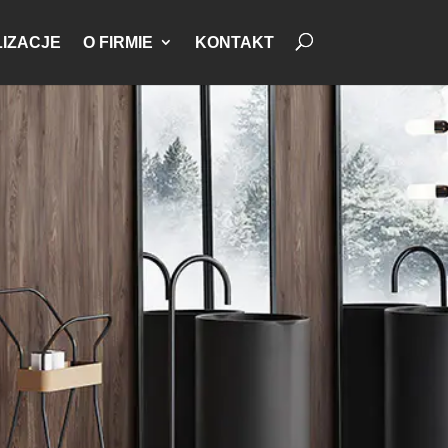
IZACJE
O FIRMIE
KONTAKT