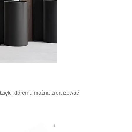
 dzięki któremu można zrealizować