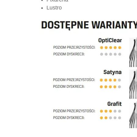
Lustro