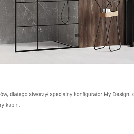
ów, dlatego stworzył specjalny konfigurator My Design,
ry kabin.