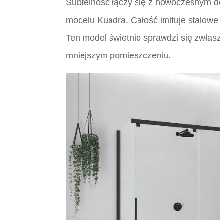
Subtelność łączy się z nowoczesnym de
modelu Kuadra. Całość imituje stalowe 
Ten model świetnie sprawdzi się zwłasz
mniejszym pomieszczeniu.