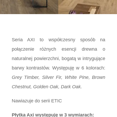
Seria AXI to współczesny sposób na
połączenie różnych esencji drewna o
naturalnej powierzchni, bogatą w intrygujące
barwy kontrastów. Występuję w 6 kolorach:
Grey Timber, Silver Fir, White Pine, Brown
Chestnut, Golden Oak, Dark Oak.
Nawiazuje do serii ETIC
Płytka Axi występuję w 3 wymiarach: