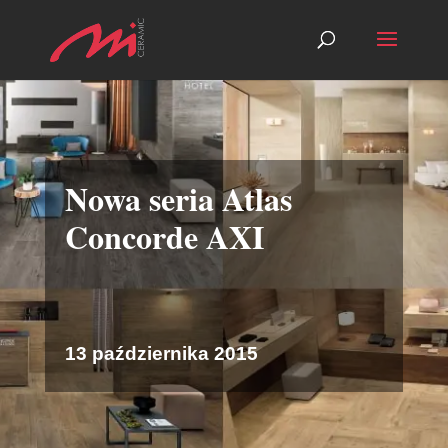
Nowa seria Atlas
Concorde AXI
13 października 2015