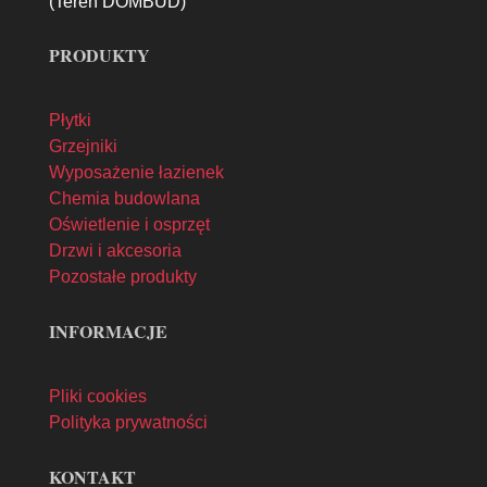
(Teren DOMBUD)
PRODUKTY
Płytki
Grzejniki
Wyposażenie łazienek
Chemia budowlana
Oświetlenie i osprzęt
Drzwi i akcesoria
Pozostałe produkty
INFORMACJE
Pliki cookies
Polityka prywatności
KONTAKT