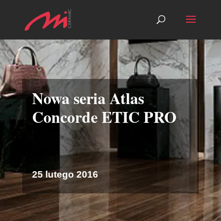
Nowa seria Atlas
Concorde ETIC PRO
25 lutego 2016