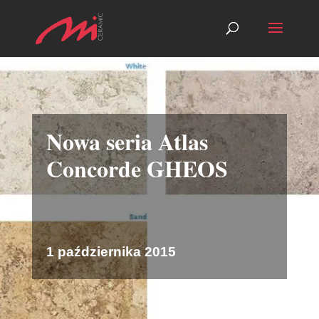
Nowa seria Atlas
Concorde GHEOS
1 października 2015