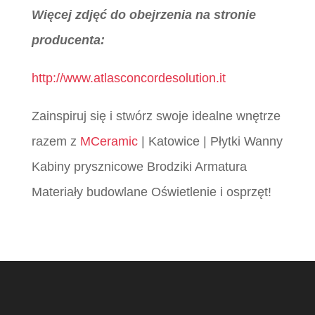
Więcej zdjęć do obejrzenia na stronie
producenta:
http://www.atlasconcordesolution.it
Zainspiruj się i stwórz swoje idealne wnętrze
razem z
MCeramic
| Katowice | Płytki Wanny
Kabiny prysznicowe Brodziki Armatura
Materiały budowlane Oświetlenie i osprzęt!