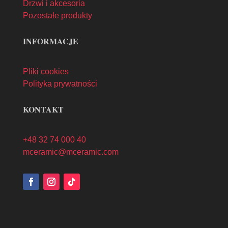
Drzwi i akcesoria
Pozostałe produkty
INFORMACJE
Pliki cookies
Polityka prywatności
KONTAKT
+48 32 74 000 40
mceramic@mceramic.com