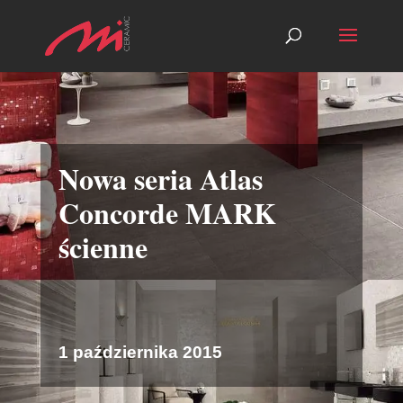
Nowa seria Atlas
Concorde MARK
ścienne
1 października 2015