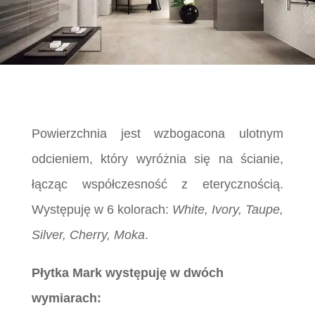
Powierzchnia jest wzbogacona ulotnym
odcieniem, który wyróżnia się na ścianie,
łącząc współczesność z eterycznością.
Występuję w 6 kolorach:
White, Ivory, Taupe,
Silver, Cherry, Moka
.
Płytka Mark występuję w dwóch
wymiarach: