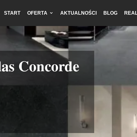
START
OFERTA
AKTUALNOŚCI
BLOG
REAL
las Concorde