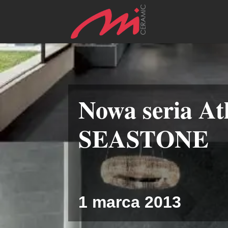
Nowa seria At
SEASTONE
1 marca 2013