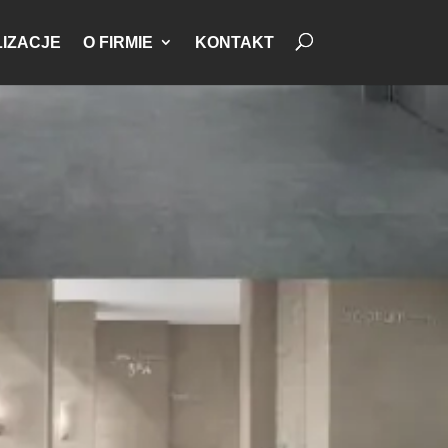
IZACJE
O FIRMIE
KONTAKT