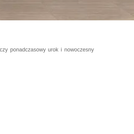
Łączy ponadczasowy urok i nowoczesny