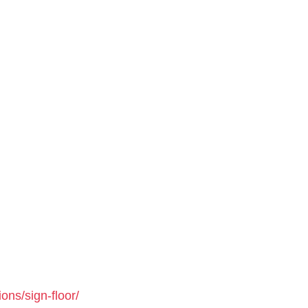
ons/sign-floor/