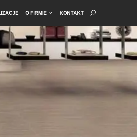
IZACJE
O FIRMIE
KONTAKT