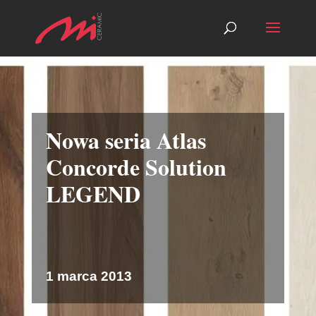
Nowa seria Atlas
Concorde Solution
LEGEND
1 marca 2013