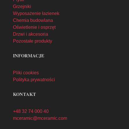
Grzejniki
Wyposażenie łazienek
Chemia budowlana
Oświetlenie i osprzęt
Drzwi i akcesoria
Pozostałe produkty
INFORMACJE
Pliki cookies
Polityka prywatności
KONTAKT
+48 32 74 000 40
mceramic@mceramic.com