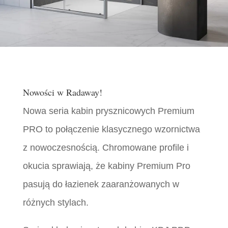
Nowości w
Radaway
!
Nowa seria kabin prysznicowych Premium
PRO to połączenie klasycznego wzornictwa
z nowoczesnością. Chromowane profile i
okucia sprawiają, że kabiny Premium Pro
pasują do łazienek zaaranżowanych w
różnych stylach.