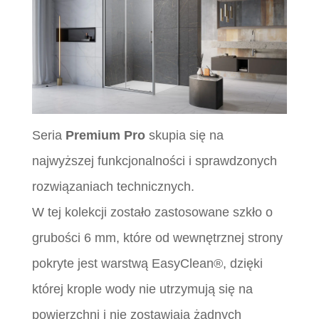
Seria
Premium Pro
skupia się na
najwyższej funkcjonalności i sprawdzonych
rozwiązaniach technicznych.
W tej kolekcji zostało zastosowane szkło o
grubości 6 mm, które od wewnętrznej strony
pokryte jest warstwą EasyClean®, dzięki
której krople wody nie utrzymują się na
powierzchni i nie zostawiają żadnych