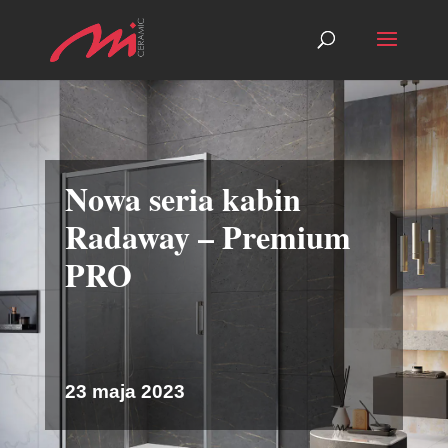
Nowa seria kabin
Radaway – Premium
PRO
23 maja 2023