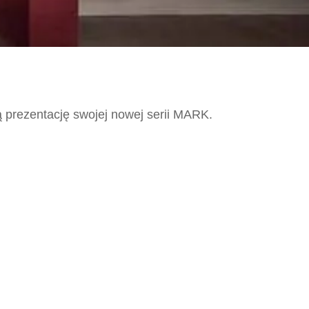
ą prezentację swojej nowej serii MARK.