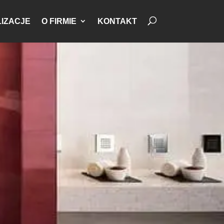
IZACJE
O FIRMIE
KONTAKT