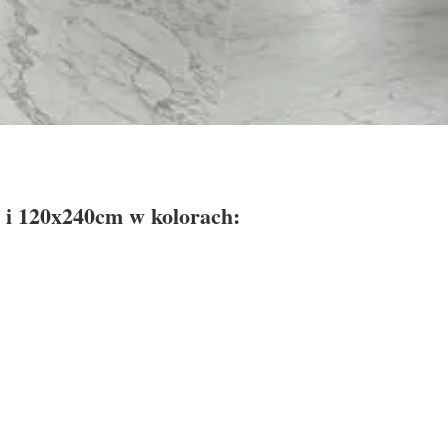
 i 120x240cm w kolorach: