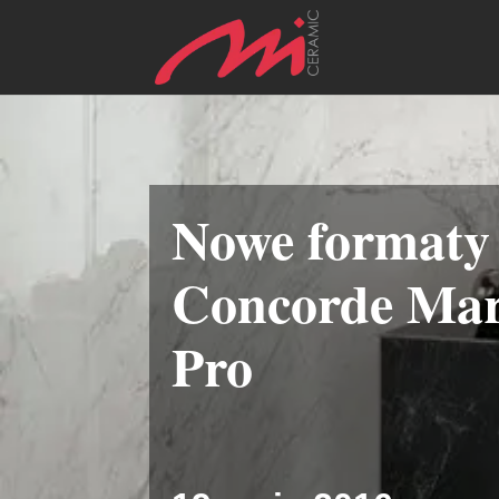
Nowe formaty 
Concorde Marv
Pro