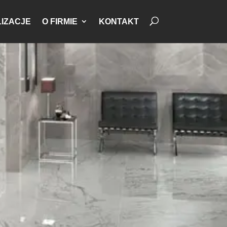
IZACJE
O FIRMIE
KONTAKT