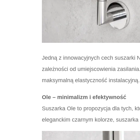
Jedną z innowacyjnych cech suszarki N
zależności od umiejscowienia zasilania
maksymalną elastyczność instalacyjną.
Ole – minimalizm i efektywność
Suszarka Ole to propozycja dla tych, kt
eleganckim czarnym kolorze, suszarka 