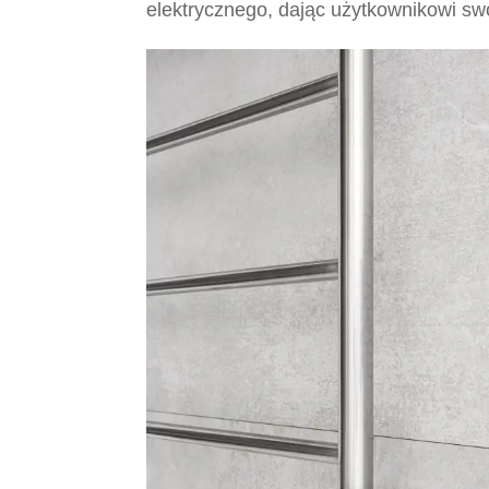
elektrycznego, dając użytkownikowi swo