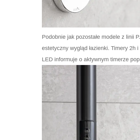
Podobnie jak pozostałe modele z linii 
estetyczny wygląd łazienki. Timery 2h 
LED informuje o aktywnym timerze popr