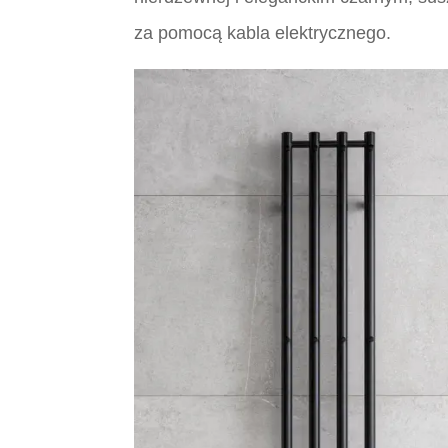
za pomocą kabla elektrycznego.