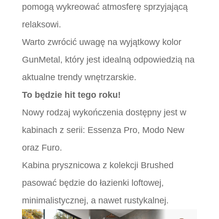
pomogą wykreować atmosferę sprzyjającą
relaksowi.
Warto zwrócić uwagę na wyjątkowy kolor
GunMetal, który jest idealną odpowiedzią na
aktualne trendy wnętrzarskie.
To będzie hit tego roku!
Nowy rodzaj wykończenia dostępny jest w
kabinach z serii: Essenza Pro, Modo New
oraz Furo.
Kabina prysznicowa z kolekcji Brushed
pasować będzie do łazienki loftowej,
minimalistycznej, a nawet rustykalnej.