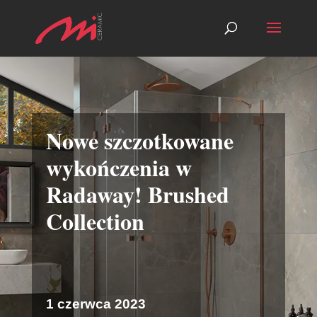
Nowe szczotkowane
wykończenia w
Radaway! Brushed
Collection
1 czerwca 2023