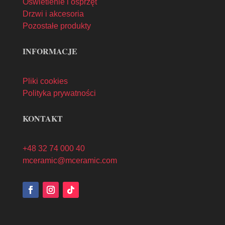
Oświetlenie i osprzęt
Drzwi i akcesoria
Pozostałe produkty
INFORMACJE
Pliki cookies
Polityka prywatności
KONTAKT
+48 32 74 000 40
mceramic@mceramic.com