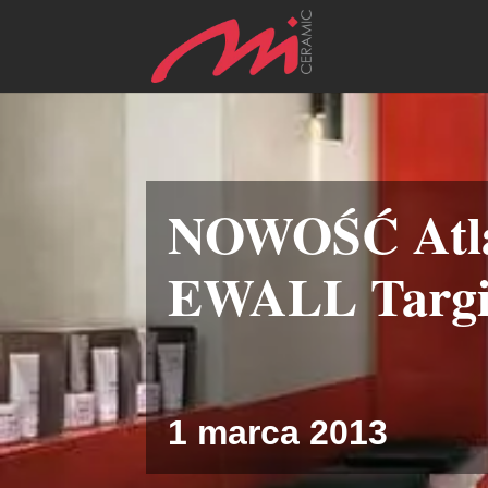
NOWOŚĆ Atla
EWALL Targi 
1 marca 2013