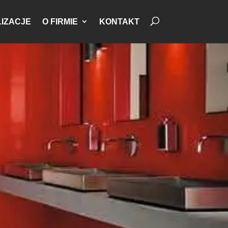
IZACJE
O FIRMIE
KONTAKT