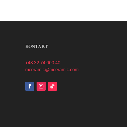
KONTAKT
+48 32 74 000 40
mceramic@mceramic.com