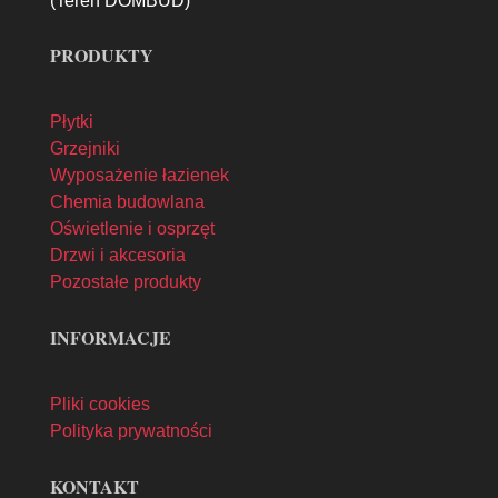
(Teren DOMBUD)
PRODUKTY
Płytki
Grzejniki
Wyposażenie łazienek
Chemia budowlana
Oświetlenie i osprzęt
Drzwi i akcesoria
Pozostałe produkty
INFORMACJE
Pliki cookies
Polityka prywatności
KONTAKT