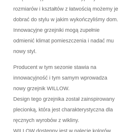
rozmiarów i kształtów z łatwością możemy je
dobrać do stylu w jakim wykończyliśmy dom.
Innowacyjne grzejniki mogą zupełnie
odmienić klimat pomieszczenia i nadać mu
nowy styl.
Producent w tym sezonie stawia na
innowacyjność i tym samym wprowadza
nowy grzejnik WILLOW.
Design tego grzejnika został zainspirowany
plecionką, która jest charakterystyczna dla
ręcznych wyrobów z wikliny.
WILLOW dostępny jest w palecie kolorów