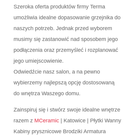
Szeroka oferta produktów firmy Terma
umożliwia idealne dopasowanie grzejnika do
naszych potrzeb. Jednak przed wyborem
musimy się zastanowić nad sposobem jego
podłączenia oraz przemyśleć i rozplanować
jego umiejscowienie.
Odwiedźcie nasz salon, a na pewno
wybierzemy najlepszą opcję dostosowaną
do wnętrza Waszego domu.
Zainspiruj się i stwórz swoje idealne wnętrze
razem z
MCeramic
| Katowice | Płytki Wanny
Kabiny prysznicowe Brodziki Armatura