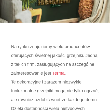
Na rynku znajdziemy wielu producentów
oferujących świetnej jakości grzejniki. Jedną
z takich firm, zasługujących na szczególne
zainteresowanie jest
Terma
.
Te dekoracyjne i zarazem niezwykle
funkcjonalne grzejniki mogą nie tylko ogrzać,
ale również ozdobić wnętrze każdego domu.
Dzięki dostępności wielu nietypowych