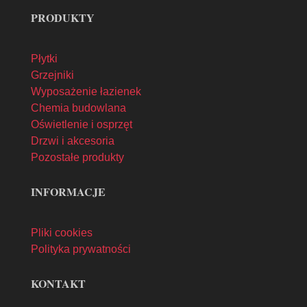
PRODUKTY
Płytki
Grzejniki
Wyposażenie łazienek
Chemia budowlana
Oświetlenie i osprzęt
Drzwi i akcesoria
Pozostałe produkty
INFORMACJE
Pliki cookies
Polityka prywatności
KONTAKT