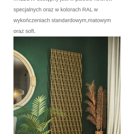
specjalnych oraz w kolorach RAL w
wykończeniach standardowym,matowym
oraz soft.