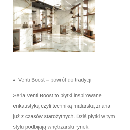
Venti Boost – powrót do tradycji
Seria Venti Boost to płytki inspirowane
enkaustyką czyli techniką malarską znana
już z czasów starożytnych. Dziś płytki w tym
stylu podbijają wnętrzarski rynek.