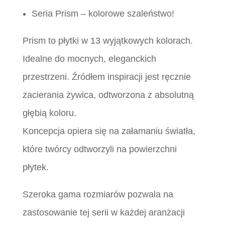
Seria Prism – kolorowe szaleństwo!
Prism to płytki w 13 wyjątkowych kolorach.
Idealne do mocnych, eleganckich
przestrzeni. Źródłem inspiracji jest ręcznie
zacierania żywica, odtworzona z absolutną
głębią koloru.
Koncepcja opiera się na załamaniu światła,
które twórcy odtworzyli na powierzchni
płytek.
Szeroka gama rozmiarów pozwala na
zastosowanie tej serii w każdej aranżacji