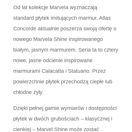
Od lat kolekcje Marvela wyznaczają
standard płytek imitujących marmur. Atlas
Concorde aktualnie poszerza swoją ofertę o
nowego Marvela Shine inspirowanego
białym, jasnym marmurem. Seria ta to cztery
nowe, jasne odcienie inspirowane
marmurami Calacatta i Statuario. Przez
powierzchnie płytek przechodzą ciepłe lub
chłodne żyły.
Dzięki pełnej gamie wymiarów i dostępności
płytek w dwóch grubościach – klasycznej i
cienkiej – Marvel Shine może zostać