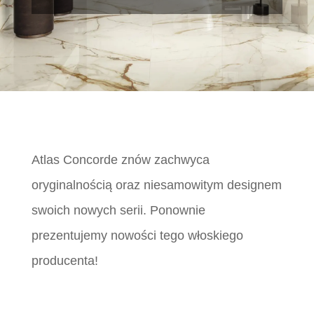
Atlas Concorde znów zachwyca
oryginalnością oraz niesamowitym designem
swoich nowych serii. Ponownie
prezentujemy nowości tego włoskiego
producenta!