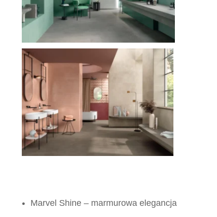
Marvel Shine – marmurowa elegancja