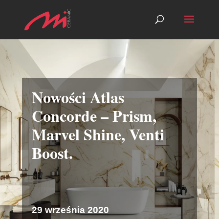
Nowości Atlas
Concorde – Prism,
Marvel Shine, Venti
Boost.
29 września 2020