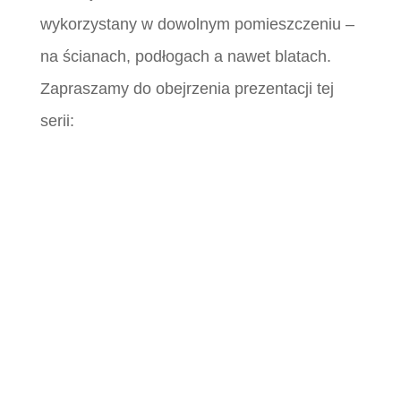
wykorzystany w dowolnym pomieszczeniu –
na ścianach, podłogach a nawet blatach.
Zapraszamy do obejrzenia prezentacji tej
serii: