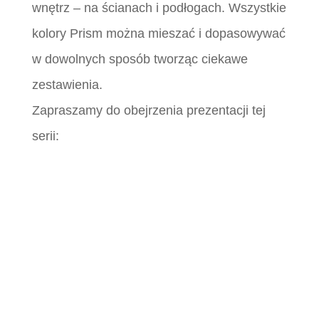
wnętrz – na ścianach i podłogach. Wszystkie
kolory Prism można mieszać i dopasowywać
w dowolnych sposób tworząc ciekawe
zestawienia.
Zapraszamy do obejrzenia prezentacji tej
serii: