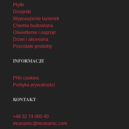
Płytki
Grzejniki
Wyposażenie łazienek
Chemia budowlana
Oświetlenie i osprzęt
Drzwi i akcesoria
Pozostałe produkty
INFORMACJE
Pliki cookies
Polityka prywatności
KONTAKT
+48 32 74 000 40
mceramic@mceramic.com