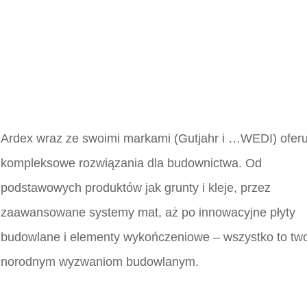
Ardex wraz ze swoimi markami (Gutjahr i …WEDI) oferu
kompleksowe rozwiązania dla budownictwa. Od
podstawowych produktów jak grunty i kleje, przez
zaawansowane systemy mat, aż po innowacyjne płyty
budowlane i elementy wykończeniowe – wszystko to tw
różnorodnym wyzwaniom budowlanym.