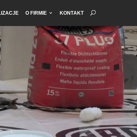
IZACJE
O FIRMIE
KONTAKT