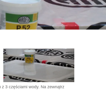
 z 3 częściami wody. Na zewnątrz