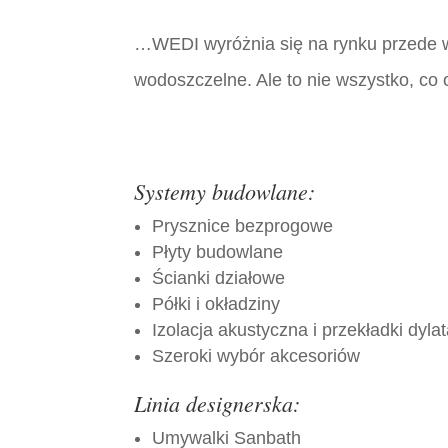
…WEDI wyróżnia się na rynku przede w
wodoszczelne. Ale to nie wszystko, co
Systemy budowlane:
Prysznice bezprogowe
Płyty budowlane
Ścianki działowe
Półki i okładziny
Izolacja akustyczna i przekładki dyla
Szeroki wybór akcesoriów
Linia designerska:
Umywalki Sanbath