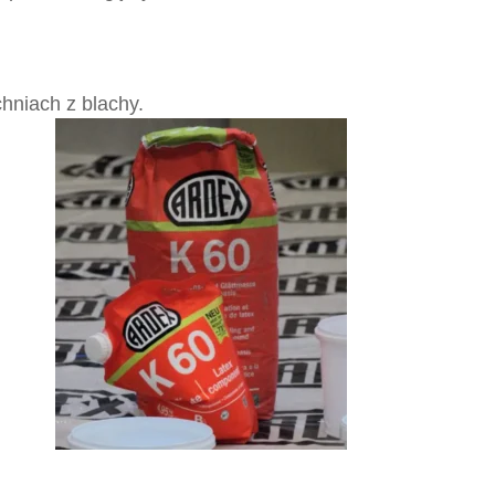
hniach z blachy.