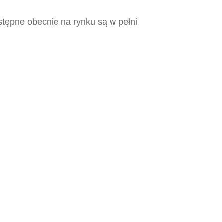
tępne obecnie na rynku są w pełni