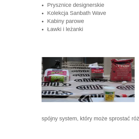
Prysznice designerskie
Kolekcja Sanbath Wave
Kabiny parowe
Ławki i leżanki
spójny system, który może sprostać 