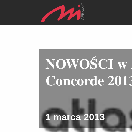
NOWOŚCI w A
Concorde 201
1 marca 2013