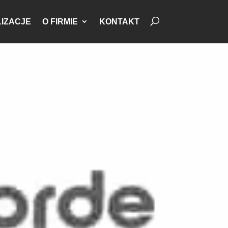
IZACJE
O FIRMIE
KONTAKT