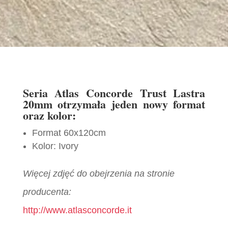
Seria Atlas Concorde Trust Lastra
20mm otrzymała jeden nowy format
oraz kolor:
Format 60x120cm
Kolor: Ivory
Więcej zdjęć do obejrzenia na stronie
producenta:
http://www.atlasconcorde.it