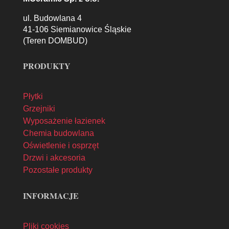
ul. Budowlana 4
41-106 Siemianowice Śląskie
(Teren DOMBUD)
PRODUKTY
Płytki
Grzejniki
Wyposażenie łazienek
Chemia budowlana
Oświetlenie i osprzęt
Drzwi i akcesoria
Pozostałe produkty
INFORMACJE
Pliki cookies