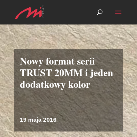
Nowy format serii
TRUST 20MM i jeden
dodatkowy kolor
19 maja 2016