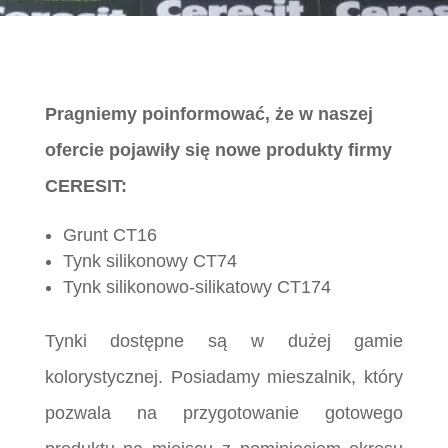
Pragniemy poinformować, że w naszej
ofercie pojawiły się nowe produkty firmy
CERESIT:
Grunt CT16
Tynk silikonowy CT74
Tynk silikonowo-silikatowy CT174
Tynki dostępne są w dużej gamie
kolorystycznej. Posiadamy mieszalnik, który
pozwala na przygotowanie gotowego