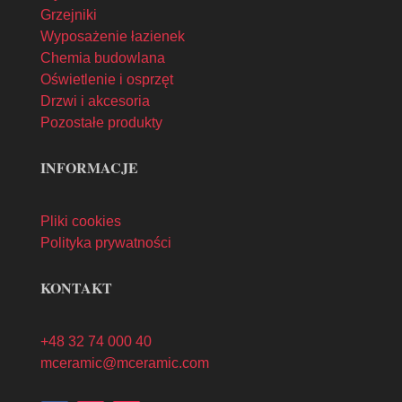
Grzejniki
Wyposażenie łazienek
Chemia budowlana
Oświetlenie i osprzęt
Drzwi i akcesoria
Pozostałe produkty
INFORMACJE
Pliki cookies
Polityka prywatności
KONTAKT
+48 32 74 000 40
mceramic@mceramic.com