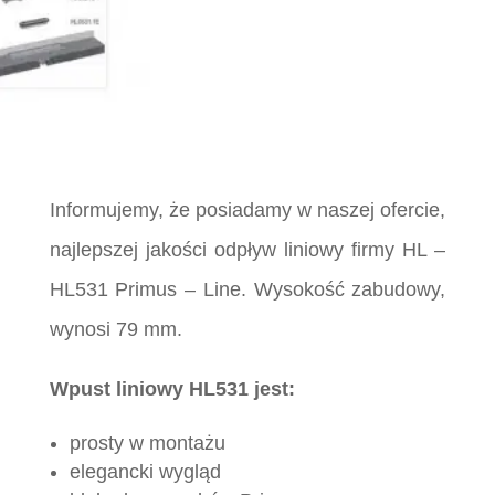
Informujemy, że posiadamy w naszej ofercie,
najlepszej jakości odpływ liniowy firmy HL –
HL531 Primus – Line. Wysokość zabudowy,
wynosi 79 mm.
Wpust liniowy HL531 jest:
prosty w montażu
elegancki wygląd