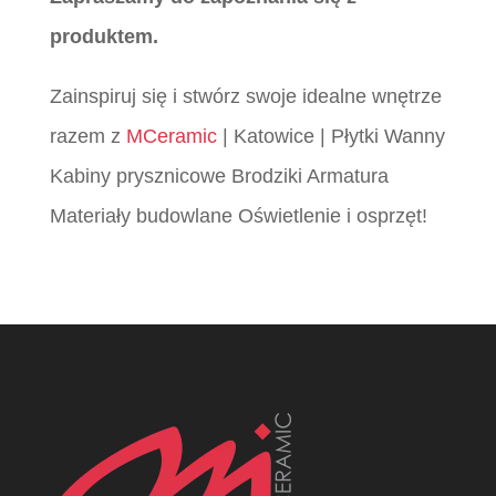
produktem.
Zainspiruj się i stwórz swoje idealne wnętrze
razem z
MCeramic
| Katowice | Płytki Wanny
Kabiny prysznicowe Brodziki Armatura
Materiały budowlane Oświetlenie i osprzęt!