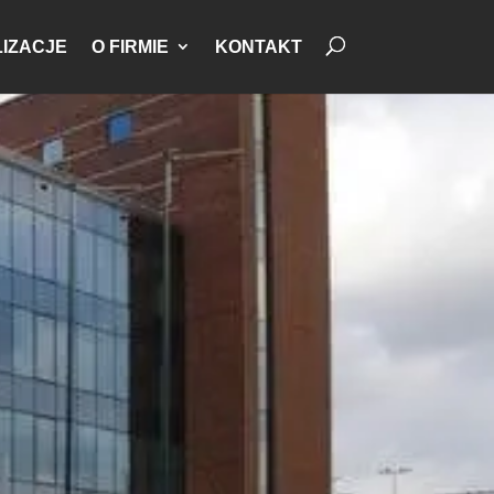
IZACJE
O FIRMIE
KONTAKT