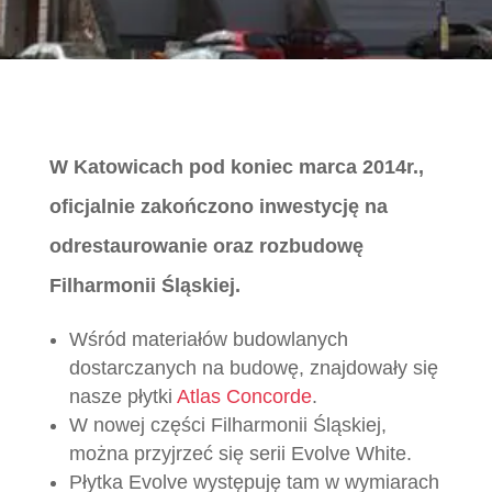
W Katowicach pod koniec marca 2014r.,
oficjalnie zakończono inwestycję na
odrestaurowanie oraz rozbudowę
Filharmonii Śląskiej.
Wśród materiałów budowlanych
dostarczanych na budowę, znajdowały się
nasze płytki
Atlas Concorde
.
W nowej części Filharmonii Śląskiej,
można przyjrzeć się serii Evolve White.
Płytka Evolve występuję tam w wymiarach