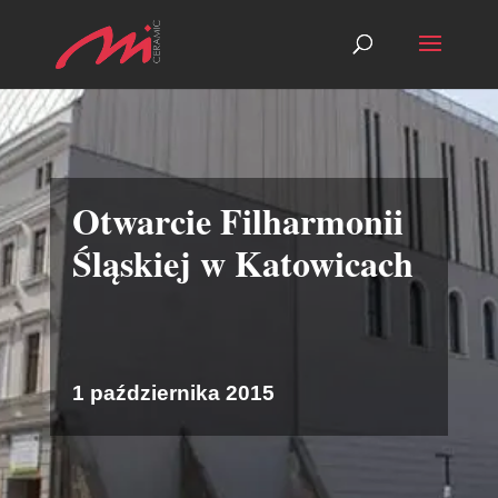
Otwarcie Filharmonii
Śląskiej w Katowicach
1 października 2015