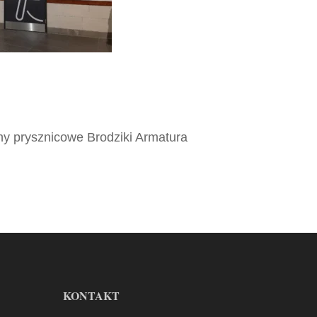
ny prysznicowe Brodziki Armatura
KONTAKT