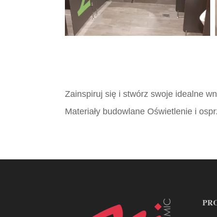
Zainspiruj się i stwórz swoje idealne 
Materiały budowlane Oświetlenie i ospr
PR