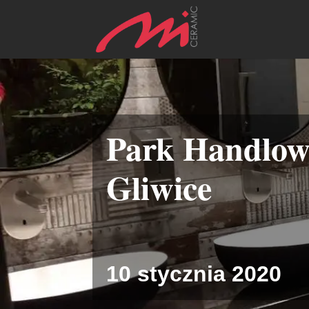
Park Handlow
Gliwice
10 stycznia 2020