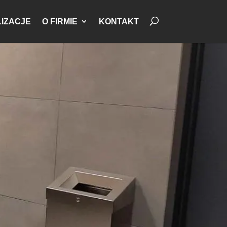
IZACJE
O FIRMIE
KONTAKT