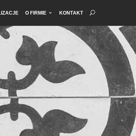
IZACJE
O FIRMIE
KONTAKT