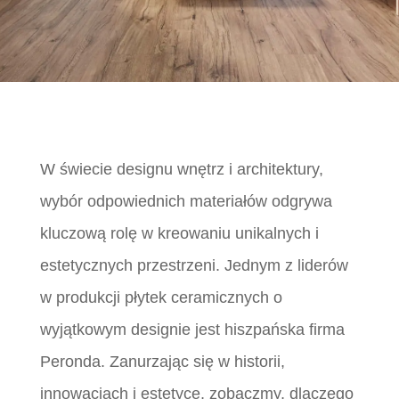
W świecie designu wnętrz i architektury,
wybór odpowiednich materiałów odgrywa
kluczową rolę w kreowaniu unikalnych i
estetycznych przestrzeni. Jednym z liderów
w produkcji płytek ceramicznych o
wyjątkowym designie jest hiszpańska firma
Peronda. Zanurzając się w historii,
innowacjach i estetyce, zobaczmy, dlaczego