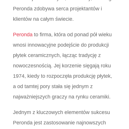
Peronda zdobywa serca projektantów i
klientów na całym świecie.
Peronda
to firma, która od ponad pół wieku
wnosi innowacyjne podejście do produkcji
płytek ceramicznych, łącząc tradycję z
nowoczesnością. Jej korzenie sięgają roku
1974, kiedy to rozpoczęła produkcję płytek,
a od tamtej pory stała się jednym z
najważniejszych graczy na rynku ceramiki.
Jednym z kluczowych elementów sukcesu
Peronda jest zastosowanie najnowszych