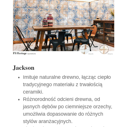
Jackson
Imituje naturalne drewno, łącząc ciepło
tradycyjnego materiału z trwałością
ceramiki.
Różnorodność odcieni drewna, od
jasnych dębów po ciemniejsze orzechy,
umożliwia dopasowanie do różnych
stylów aranżacyjnych.