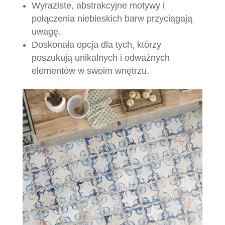
Wyraziste, abstrakcyjne motywy i
połączenia niebieskich barw przyciągają
uwagę.
Doskonała opcja dla tych, którzy
poszukują unikalnych i odważnych
elementów w swoim wnętrzu.