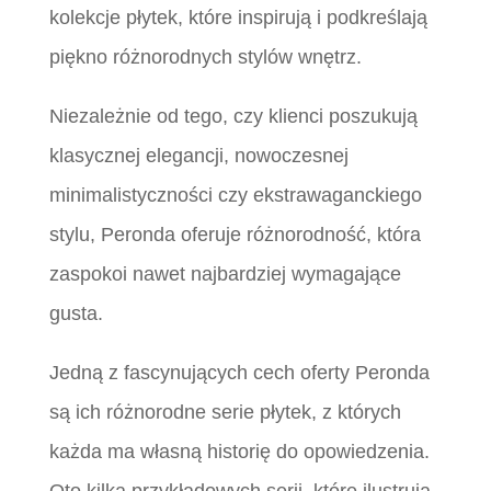
kolekcje płytek, które inspirują i podkreślają
piękno różnorodnych stylów wnętrz.
Niezależnie od tego, czy klienci poszukują
klasycznej elegancji, nowoczesnej
minimalistyczności czy ekstrawaganckiego
stylu, Peronda oferuje różnorodność, która
zaspokoi nawet najbardziej wymagające
gusta.
Jedną z fascynujących cech oferty Peronda
są ich różnorodne serie płytek, z których
każda ma własną historię do opowiedzenia.