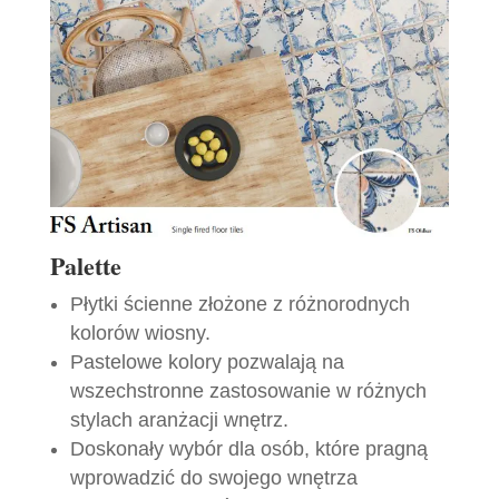
Palette
Płytki ścienne złożone z różnorodnych
kolorów wiosny.
Pastelowe kolory pozwalają na
wszechstronne zastosowanie w różnych
stylach aranżacji wnętrz.
Doskonały wybór dla osób, które pragną
wprowadzić do swojego wnętrza