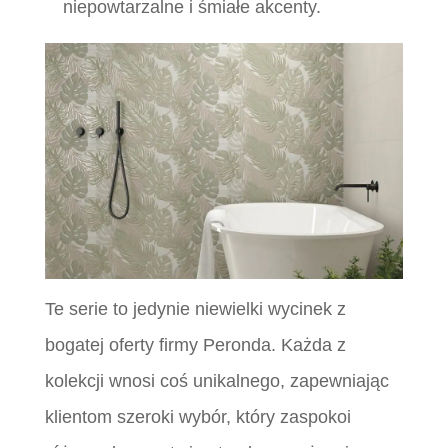
niepowtarzalne i śmiałe akcenty.
Te serie to jedynie niewielki wycinek z
bogatej oferty firmy Peronda. Każda z
kolekcji wnosi coś unikalnego, zapewniając
klientom szeroki wybór, który zaspokoi