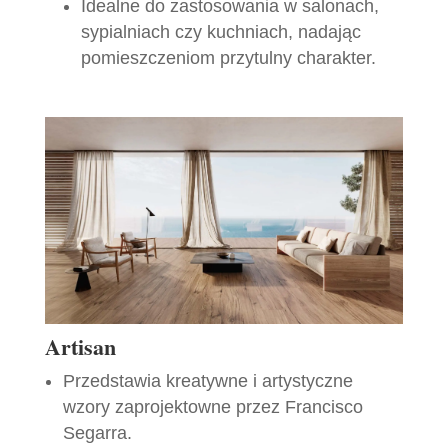
Idealne do zastosowania w salonach,
sypialniach czy kuchniach, nadając
pomieszczeniom przytulny charakter.
Artisan
Przedstawia kreatywne i artystyczne
wzory zaprojektowne przez Francisco
Segarra.