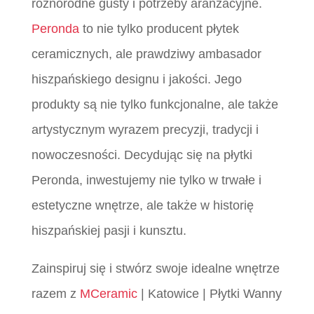
różnorodne gusty i potrzeby aranżacyjne.
Peronda
to nie tylko producent płytek
ceramicznych, ale prawdziwy ambasador
hiszpańskiego designu i jakości. Jego
produkty są nie tylko funkcjonalne, ale także
artystycznym wyrazem precyzji, tradycji i
nowoczesności. Decydując się na płytki
Peronda, inwestujemy nie tylko w trwałe i
estetyczne wnętrze, ale także w historię
hiszpańskiej pasji i kunsztu.
Zainspiruj się i stwórz swoje idealne wnętrze
razem z
MCeramic
| Katowice | Płytki Wanny