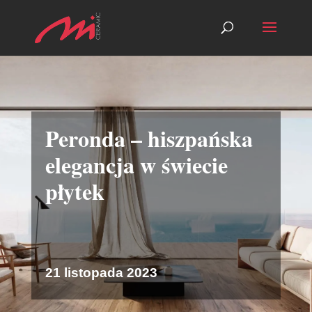
Peronda – hiszpańska
elegancja w świecie
płytek
21 listopada 2023