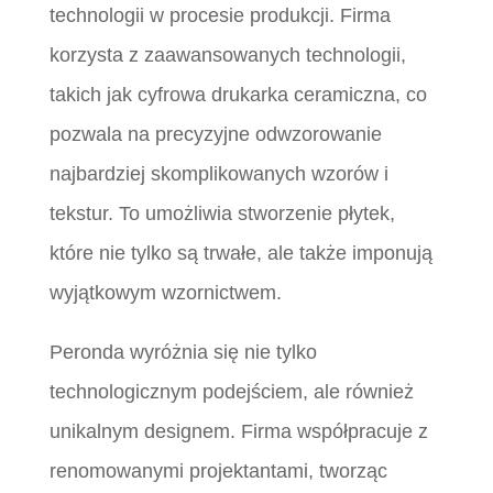
technologii w procesie produkcji. Firma
korzysta z zaawansowanych technologii,
takich jak cyfrowa drukarka ceramiczna, co
pozwala na precyzyjne odwzorowanie
najbardziej skomplikowanych wzorów i
tekstur. To umożliwia stworzenie płytek,
które nie tylko są trwałe, ale także imponują
wyjątkowym wzornictwem.
Peronda wyróżnia się nie tylko
technologicznym podejściem, ale również
unikalnym designem. Firma współpracuje z
renomowanymi projektantami, tworząc