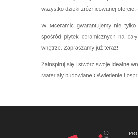
wszystko dzięki zróżnicowanej ofercie
W Mceramic gwarantujemy nie tylko
spośród płytek ceramicznych na cały
wnętrze. Zapraszamy już teraz!
Zainspiruj się i stwórz swoje idealne 
Materiały budowlane Oświetlenie i ospr
PR