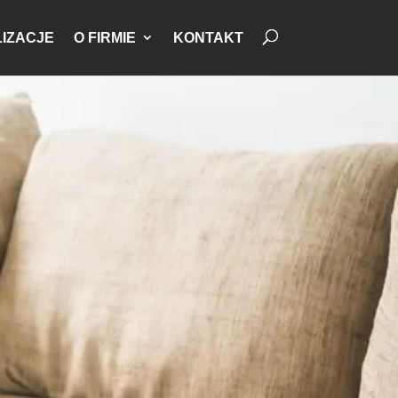
IZACJE
O FIRMIE
KONTAKT