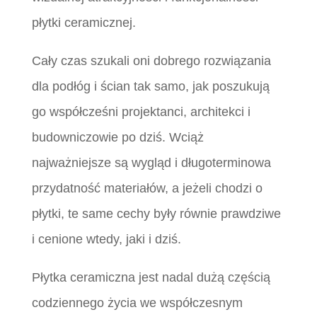
płytki ceramicznej.
Cały czas szukali oni dobrego rozwiązania
dla podłóg i ścian tak samo, jak poszukują
go współcześni projektanci, architekci i
budowniczowie po dziś. Wciąż
najważniejsze są wygląd i długoterminowa
przydatność materiałów, a jeżeli chodzi o
płytki, te same cechy były równie prawdziwe
i cenione wtedy, jaki i dziś.
Płytka ceramiczna jest nadal dużą częścią
codziennego życia we współczesnym