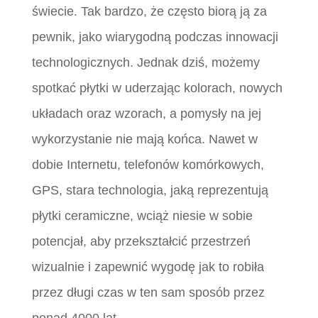
świecie. Tak bardzo, że często biorą ją za
pewnik, jako wiarygodną podczas innowacji
technologicznych. Jednak dziś, możemy
spotkać płytki w uderzając kolorach, nowych
układach oraz wzorach, a pomysły na jej
wykorzystanie nie mają końca. Nawet w
dobie Internetu, telefonów komórkowych,
GPS, stara technologia, jaką reprezentują
płytki ceramiczne, wciąż niesie w sobie
potencjał, aby przekształcić przestrzeń
wizualnie i zapewnić wygodę jak to robiła
przez długi czas w ten sam sposób przez