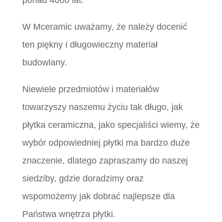
ponad 4000 lat.
W Mceramic uważamy, że należy docenić
ten piękny i długowieczny materiał
budowlany.
Niewiele przedmiotów i materiałów
towarzyszy naszemu życiu tak długo, jak
płytka ceramiczna, jako specjaliści wiemy, że
wybór odpowiedniej płytki ma bardzo duże
znaczenie, dlatego zapraszamy do naszej
siedziby, gdzie doradzimy oraz
wspomożemy jak dobrać najlepsze dla
Państwa wnętrza płytki.