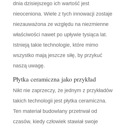
dnia dzisiejszego ich wartość jest
nieoceniona. Wiele z tych innowacji zostaje
niezauważona ze względu na niezmienne
właściwości nawet po upływie tysiąca lat.
Istnieją takie technologie, które mimo
wszystko mają jeszcze siłę, by przykuć
naszą uwagę.
Płytka ceramiczna jako przykład
Nikt nie zaprzeczy, że jednym z przykładów
takich technologii jest płytka ceramiczna.
Ten materiał budowlany przetrwał od
czasów, kiedy człowiek stawiał swoje