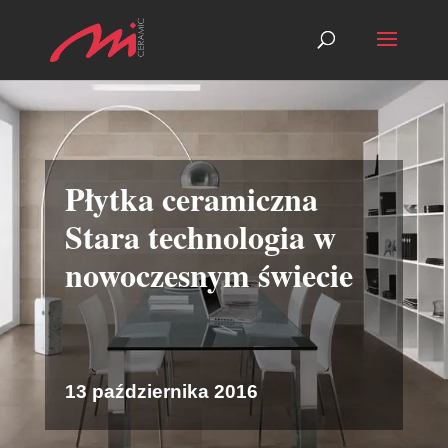
Płytka ceramiczna
Stara technologia w
nowoczesnym świecie
13 października 2016