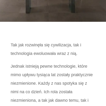
Tak jak rozwinęła się cywilizacja, tak i
technologia ewoluowała wraz z nią.
Jednak istnieją pewne technologie, które
mimo upływu tysiąca lat zostały praktycznie
niezmienione. Każdy z nas spotyka się z
nimi na co dzień. Ich rola została
niezmieniona, a tak jak dawno temu, tak i