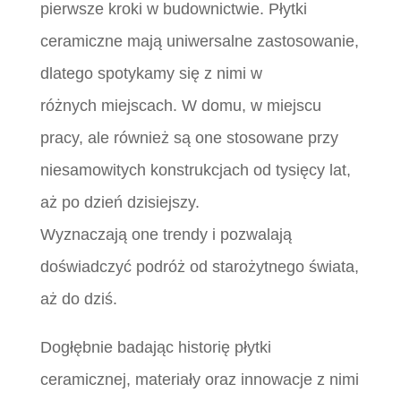
pierwsze kroki w budownictwie. Płytki
ceramiczne mają uniwersalne zastosowanie,
dlatego spotykamy się z nimi w
różnych miejscach. W domu, w miejscu
pracy, ale również są one stosowane przy
niesamowitych konstrukcjach od tysięcy lat,
aż po dzień dzisiejszy.
Wyznaczają one trendy i pozwalają
doświadczyć podróż od starożytnego świata,
aż do dziś.
Dogłębnie badając historię płytki
ceramicznej, materiały oraz innowacje z nimi