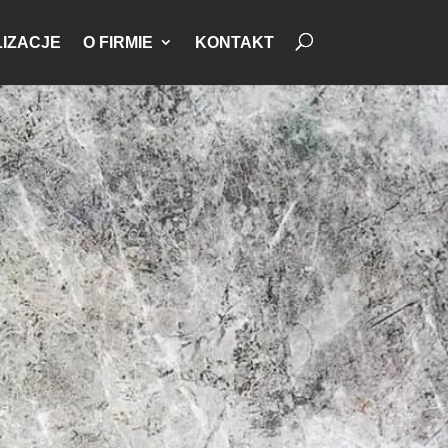
IZACJE
O FIRMIE
KONTAKT