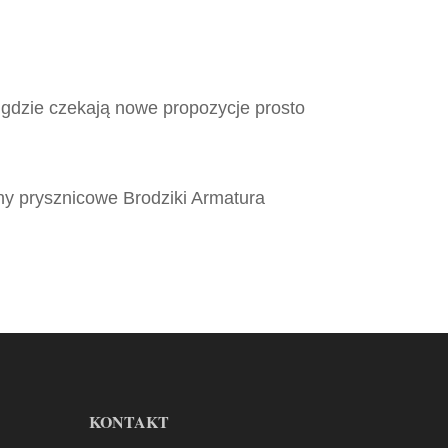
 gdzie czekają nowe propozycje prosto
y prysznicowe Brodziki Armatura
KONTAKT