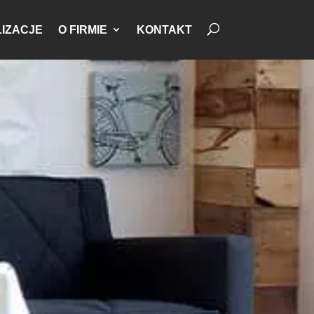
IZACJE
O FIRMIE
KONTAKT