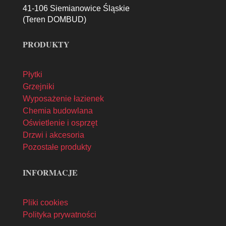
41-106 Siemianowice Śląskie
(Teren DOMBUD)
PRODUKTY
Płytki
Grzejniki
Wyposażenie łazienek
Chemia budowlana
Oświetlenie i osprzęt
Drzwi i akcesoria
Pozostałe produkty
INFORMACJE
Pliki cookies
Polityka prywatności