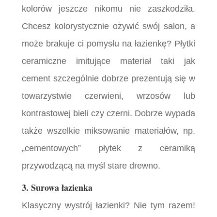
kolorów jeszcze nikomu nie zaszkodziła.
Chcesz kolorystycznie ożywić swój salon, a
może brakuje ci pomysłu na łazienkę? Płytki
ceramiczne imitujące materiał taki jak
cement szczególnie dobrze prezentują się w
towarzystwie czerwieni, wrzosów lub
kontrastowej bieli czy czerni. Dobrze wypada
także wszelkie miksowanie materiałów, np.
„cementowych” płytek z ceramiką
przywodzącą na myśl stare drewno.
3. Surowa łazienka
Klasyczny wystrój łazienki? Nie tym razem!