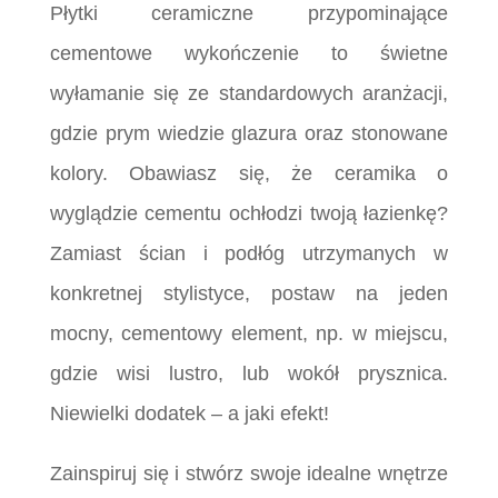
Płytki ceramiczne przypominające
cementowe wykończenie to świetne
wyłamanie się ze standardowych aranżacji,
gdzie prym wiedzie glazura oraz stonowane
kolory. Obawiasz się, że ceramika o
wyglądzie cementu ochłodzi twoją łazienkę?
Zamiast ścian i podłóg utrzymanych w
konkretnej stylistyce, postaw na jeden
mocny, cementowy element, np. w miejscu,
gdzie wisi lustro, lub wokół prysznica.
Niewielki dodatek – a jaki efekt!
Zainspiruj się i stwórz swoje idealne wnętrze