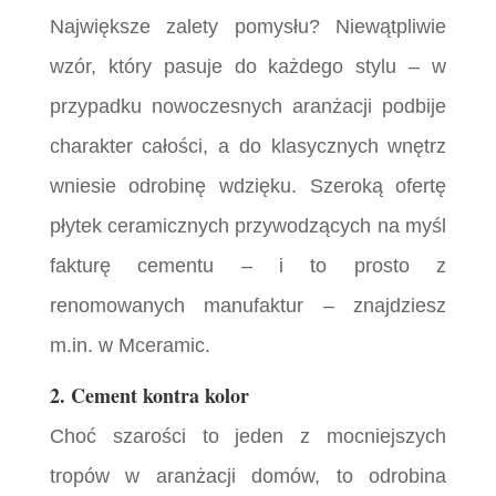
Największe zalety pomysłu? Niewątpliwie
wzór, który pasuje do każdego stylu – w
przypadku nowoczesnych aranżacji podbije
charakter całości, a do klasycznych wnętrz
wniesie odrobinę wdzięku. Szeroką ofertę
płytek ceramicznych przywodzących na myśl
fakturę cementu – i to prosto z
renomowanych manufaktur – znajdziesz
m.in. w Mceramic.
2. Cement kontra kolor
Choć szarości to jeden z mocniejszych
tropów w aranżacji domów, to odrobina