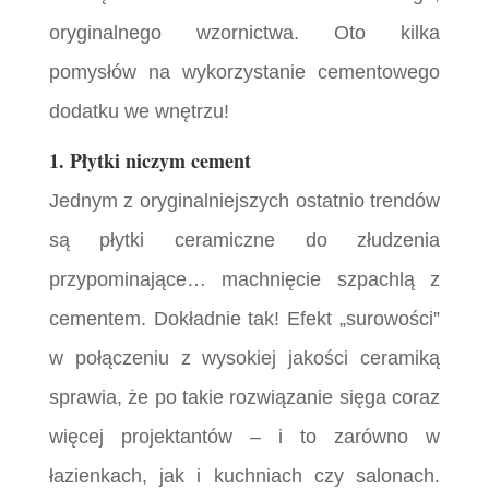
oryginalnego wzornictwa. Oto kilka
pomysłów na wykorzystanie cementowego
dodatku we wnętrzu!
1. Płytki niczym cement
Jednym z oryginalniejszych ostatnio trendów
są płytki ceramiczne do złudzenia
przypominające… machnięcie szpachlą z
cementem. Dokładnie tak! Efekt „surowości”
w połączeniu z wysokiej jakości ceramiką
sprawia, że po takie rozwiązanie sięga coraz
więcej projektantów – i to zarówno w
łazienkach, jak i kuchniach czy salonach.