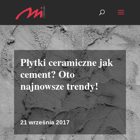
Płytki ceramiczne jak
cement? Oto
najnowsze trendy!
21 września 2017