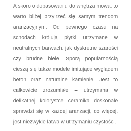
A skoro o dopasowaniu do wnętrza mowa, to
warto bliżej przyjrzeć się samym trendom
aranżacyjnym. Od pewnego czasu na
schodach królują płytki utrzymane w
neutralnych barwach, jak dyskretne szarości
czy brudne biele. Sporą popularnością
cieszą się także modele imitujące wyglądem
beton oraz naturalne kamienie. Jest to
całkowicie zrozumiałe – utrzymana w
delikatnej kolorystce ceramika doskonale
sprawdzi się w każdej aranżacji, co więcej,
jest niezwykle łatwa w utrzymaniu czystości.