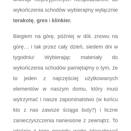
wykończenia schodów wybierajmy wyłącznie
terakotę
,
gres
i
klinkier.
Biegiem na górę, później w dół, znowu na
górę… i tak przez cały dzień, siedem dni w
tygodniu! Wybierając materiały do
wykończenia schodów pamiętajmy o tym, że
to jeden z najczęściej użytkowanych
elementów w naszym domu, który musi
wytrzymać i nasze zapominalstwo (w końcu
kto z nas zawsze ściąga buty?) i liczne
zanieczyszczenia naniesione z zewnątrz. To