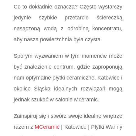
Co to dokładnie oznacza? Często wystarczy
jedynie szybkie przetarcie ściereczką
nasączoną wodą z odrobiną koncentratu,
aby nasza powierzchnia była czysta.
Sporym wyzwaniem w tym momencie może
być znalezienie centrum, gdzie zaproponują
nam optymalne płytki ceramiczne. Katowice i
okolice Śląska idealnych rozwiązań mogą
jednak szukać w salonie Mceramic.
Zainspiruj się i stwórz swoje idealne wnętrze
razem z
MCeramic
| Katowice | Płytki Wanny