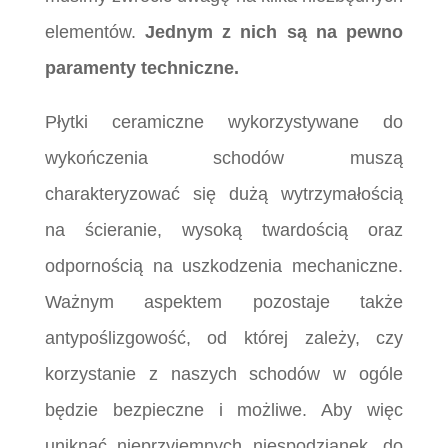
elementów.
J
ednym z nich są na pewno
paramenty techniczne.
Płytki ceramiczne wykorzystywane do
wykończenia schodów muszą
charakteryzować się dużą wytrzymałością
na ścieranie, wysoką twardością oraz
odpornością na uszkodzenia mechaniczne.
Ważnym aspektem pozostaje także
antypoślizgowość, od której zależy, czy
korzystanie z naszych schodów w ogóle
będzie bezpieczne i możliwe. Aby więc
uniknąć nieprzyjemnych niespodzianek, do