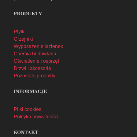
PRODUKTY
Płytki
Grzejniki
Wyposażenie łazienek
Chemia budowlana
Oświetlenie i osprzęt
Drzwi i akcesoria
Pozostałe produkty
INFORMACJE
Pliki cookies
Polityka prywatności
KONTAKT