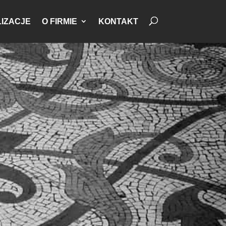
IZACJE
O FIRMIE
KONTAKT