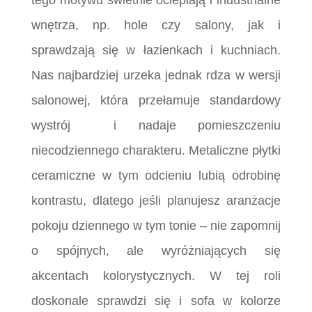
tego motywu świetnie ocieplają i industrialne
wnętrza, np. hole czy salony, jak i
sprawdzają się w łazienkach i kuchniach.
Nas najbardziej urzeka jednak rdza w wersji
salonowej, która przełamuje standardowy
wystrój i nadaje pomieszczeniu
niecodziennego charakteru. Metaliczne płytki
ceramiczne w tym odcieniu lubią odrobinę
kontrastu, dlatego jeśli planujesz aranżacje
pokoju dziennego w tym tonie – nie zapomnij
o spójnych, ale wyróżniających się
akcentach kolorystycznych. W tej roli
doskonale sprawdzi się i sofa w kolorze