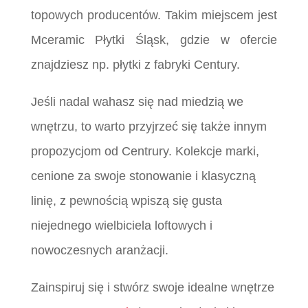
topowych producentów. Takim miejscem jest
Mceramic Płytki Śląsk, gdzie w ofercie
znajdziesz np. płytki z fabryki Century.
Jeśli nadal wahasz się nad miedzią we
wnętrzu, to warto przyjrzeć się także innym
propozycjom od Centrury. Kolekcje marki,
cenione za swoje stonowanie i klasyczną
linię, z pewnością wpiszą się gusta
niejednego wielbiciela loftowych i
nowoczesnych aranżacji.
Zainspiruj się i stwórz swoje idealne wnętrze