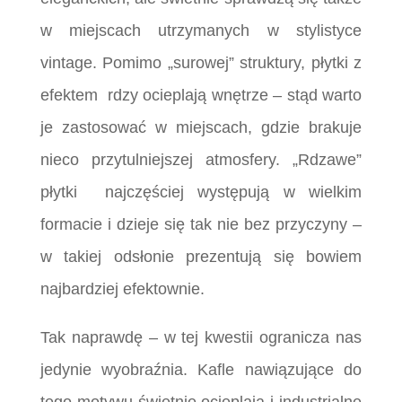
w miejscach utrzymanych w stylistyce
vintage. Pomimo „surowej” struktury, płytki z
efektem rdzy ocieplają wnętrze – stąd warto
je zastosować w miejscach, gdzie brakuje
nieco przytulniejszej atmosfery. „Rdzawe”
płytki najczęściej występują w wielkim
formacie i dzieje się tak nie bez przyczyny –
w takiej odsłonie prezentują się bowiem
najbardziej efektownie.
Tak naprawdę – w tej kwestii ogranicza nas
jedynie wyobraźnia. Kafle nawiązujące do