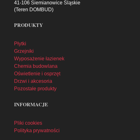
41-106 Siemianowice Śląskie
(Teren DOMBUD)
PRODUKTY
Płytki
Grzejniki
Wyposażenie łazienek
Chemia budowlana
Oświetlenie i osprzęt
Drzwi i akcesoria
Pozostałe produkty
INFORMACJE
Pliki cookies
Polityka prywatności