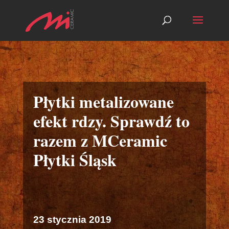
Płytki metalizowane
efekt rdzy. Sprawdź to
razem z MCeramic
Płytki Śląsk
23 stycznia 2019