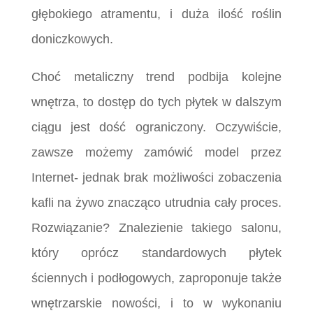
głębokiego atramentu, i duża ilość roślin
doniczkowych.
Choć metaliczny trend podbija kolejne
wnętrza, to dostęp do tych płytek w dalszym
ciągu jest dość ograniczony. Oczywiście,
zawsze możemy zamówić model przez
Internet- jednak brak możliwości zobaczenia
kafli na żywo znacząco utrudnia cały proces.
Rozwiązanie? Znalezienie takiego salonu,
który oprócz standardowych płytek
ściennych i podłogowych, zaproponuje także
wnętrzarskie nowości, i to w wykonaniu