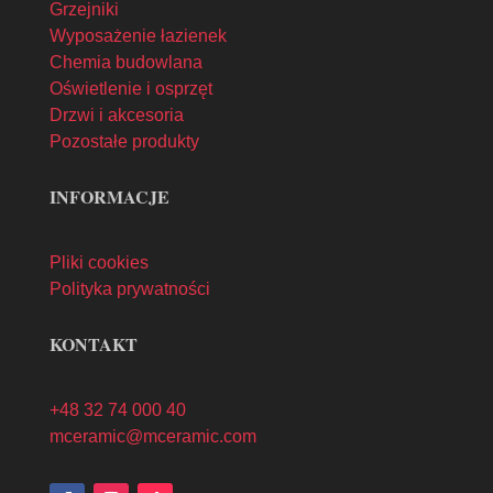
Grzejniki
Wyposażenie łazienek
Chemia budowlana
Oświetlenie i osprzęt
Drzwi i akcesoria
Pozostałe produkty
INFORMACJE
Pliki cookies
Polityka prywatności
KONTAKT
+48 32 74 000 40
mceramic@mceramic.com