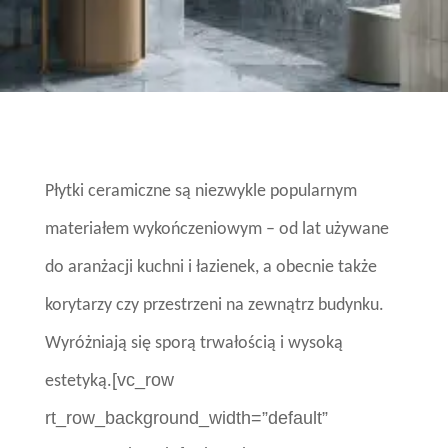
Płytki ceramiczne są niezwykle popularnym
materiałem wykończeniowym – od lat używane
do aranżacji kuchni i łazienek, a obecnie także
korytarzy czy przestrzeni na zewnątrz budynku.
Wyróżniają się sporą trwałością i wysoką
[vc_row
estetyką.
rt_row_background_width=”default”