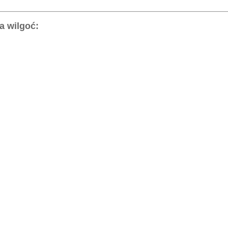
a wilgoć: