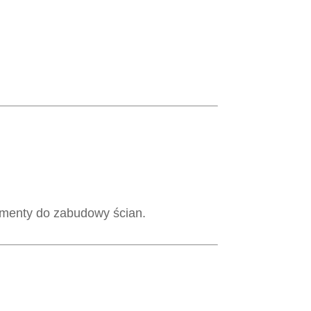
lementy do zabudowy ścian.