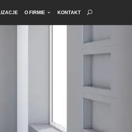
IZACJE
O FIRMIE
KONTAKT