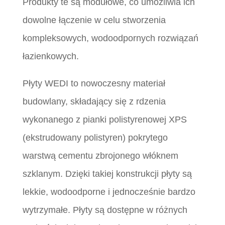
Produkty te są modułowe, co umożliwia ich
dowolne łączenie w celu stworzenia
kompleksowych, wodoodpornych rozwiązań
łazienkowych.
Płyty WEDI to nowoczesny materiał
budowlany, składający się z rdzenia
wykonanego z pianki polistyrenowej XPS
(ekstrudowany polistyren) pokrytego
warstwą cementu zbrojonego włóknem
szklanym. Dzięki takiej konstrukcji płyty są
lekkie, wodoodporne i jednocześnie bardzo
wytrzymałe. Płyty są dostępne w różnych