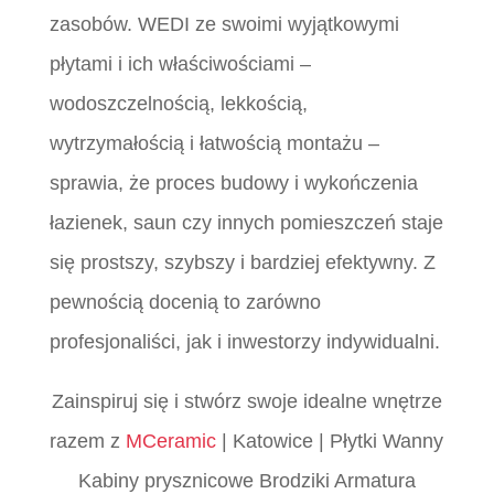
zasobów. WEDI ze swoimi wyjątkowymi
płytami i ich właściwościami –
wodoszczelnością, lekkością,
wytrzymałością i łatwością montażu –
sprawia, że proces budowy i wykończenia
łazienek, saun czy innych pomieszczeń staje
się prostszy, szybszy i bardziej efektywny. Z
pewnością docenią to zarówno
profesjonaliści, jak i inwestorzy indywidualni.
Zainspiruj się i stwórz swoje idealne wnętrze
razem z
MCeramic
| Katowice | Płytki Wanny
Kabiny prysznicowe Brodziki Armatura