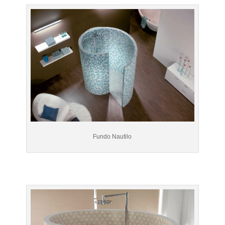
Fundo Nautilo