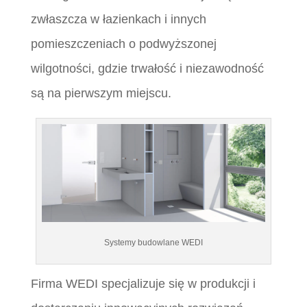
zwłaszcza w łazienkach i innych
pomieszczeniach o podwyższonej
wilgotności, gdzie trwałość i niezawodność
są na pierwszym miejscu.
Systemy budowlane WEDI
Firma WEDI specjalizuje się w produkcji i