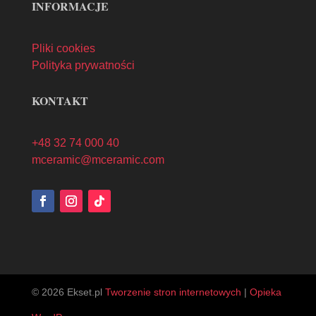
INFORMACJE
Pliki cookies
Polityka prywatności
KONTAKT
+48 32 74 000 40
mceramic@mceramic.com
© 2026 Ekset.pl
Tworzenie stron internetowych
|
Opieka