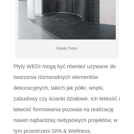
Fundo Trollo
Płyty WEDI mogą być również używane do
tworzenia różnorodnych elementów
dekoracyjnych, takich jak półki, wnęki,
zabudowy czy ścianki działowe. Ich lekkość i
łatwość formowania pozwala na realizację
nawet najbardziej nietypowych projektów, w
tym przestrzeni SPA & Wellness.