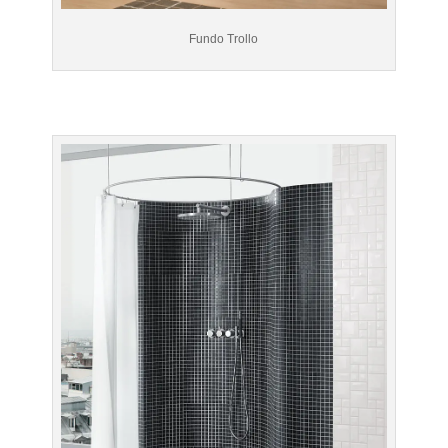
Fundo Trollo