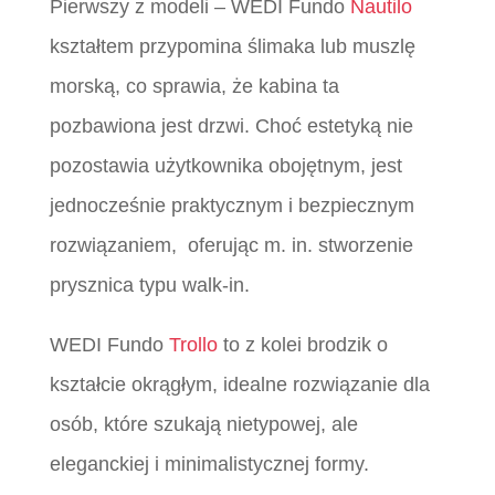
Pierwszy z modeli – WEDI Fundo
Nautilo
kształtem przypomina ślimaka lub muszlę
morską, co sprawia, że kabina ta
pozbawiona jest drzwi. Choć estetyką nie
pozostawia użytkownika obojętnym, jest
jednocześnie praktycznym i bezpiecznym
rozwiązaniem, oferując m. in. stworzenie
prysznica typu walk-in.
WEDI Fundo
Trollo
to z kolei brodzik o
kształcie okrągłym, idealne rozwiązanie dla
osób, które szukają nietypowej, ale
eleganckiej i minimalistycznej formy.