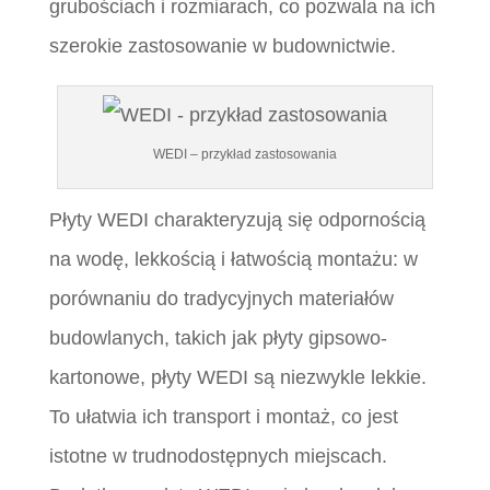
grubościach i rozmiarach, co pozwala na ich
szerokie zastosowanie w budownictwie.
WEDI – przykład zastosowania
Płyty WEDI charakteryzują się odpornością
na wodę, lekkością i łatwością montażu: w
porównaniu do tradycyjnych materiałów
budowlanych, takich jak płyty gipsowo-
kartonowe, płyty WEDI są niezwykle lekkie.
To ułatwia ich transport i montaż, co jest
istotne w trudnodostępnych miejscach.