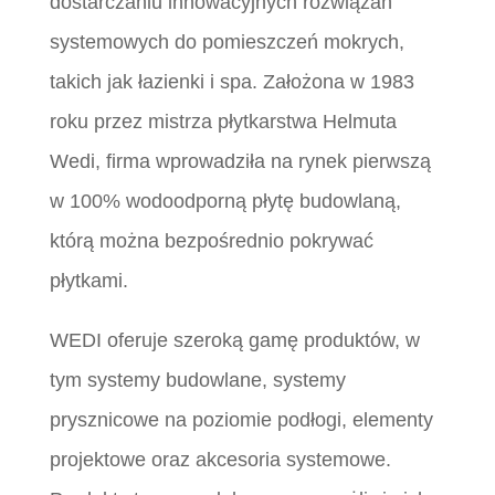
dostarczaniu innowacyjnych rozwiązań
systemowych do pomieszczeń mokrych,
takich jak łazienki i spa. Założona w 1983
roku przez mistrza płytkarstwa Helmuta
Wedi, firma wprowadziła na rynek pierwszą
w 100% wodoodporną płytę budowlaną,
którą można bezpośrednio pokrywać
płytkami.
WEDI oferuje szeroką gamę produktów, w
tym systemy budowlane, systemy
prysznicowe na poziomie podłogi, elementy
projektowe oraz akcesoria systemowe.