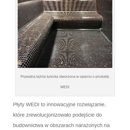
Prywatna łaźnia turecka stworzona w oparciu o produkty
WEDI
Płyty WEDI to innowacyjne rozwiązanie,
które zrewolucjonizowało podejście do
budownictwa w obszarach narażonych na