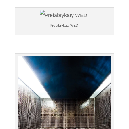
Prefabrykaty WEDI