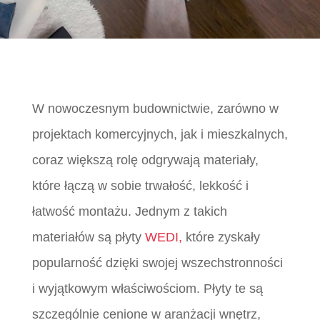
W nowoczesnym budownictwie, zarówno w
projektach komercyjnych, jak i mieszkalnych,
coraz większą rolę odgrywają materiały,
które łączą w sobie trwałość, lekkość i
łatwość montażu. Jednym z takich
materiałów są płyty
WEDI,
które zyskały
popularność dzięki swojej wszechstronności
i wyjątkowym właściwościom. Płyty te są
szczególnie cenione w aranżacji wnętrz,