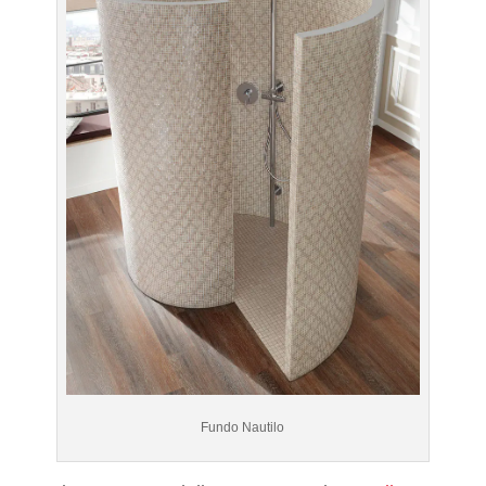
Fundo Nautilo