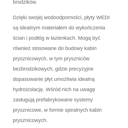
brodzików.
Dzięki swojej wodoodporności, płyty WEDI
są idealnym materiałem do wykończenia
ścian i podłóg w łazienkach. Mogą być
również stosowane do budowy kabin
prysznicowych, w tym pryszniców
bezbrodzikowych, gdzie precyzyjne
dopasowanie płyt umożliwia idealną
hydroizolację. Wśród nich na uwagę
zasługują prefabrykowane systemy
prysznicowe, w formie spiralnych kabin
prysznicowych.