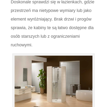
Doskonale sprawdzi się w łazienkach, gdzie
przestrzeń ma nietypowe wymiary lub jako
element wyróżniający. Brak drzwi i progów
sprawia, że kabiny te są łatwo dostępne dla
osób starszych lub z ograniczeniami
ruchowymi.