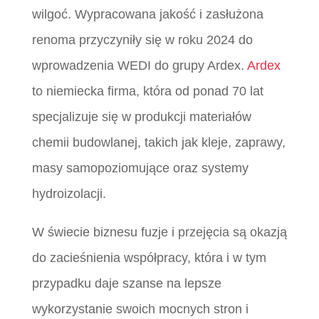
wilgoć. Wypracowana jakość i zasłużona
renoma przyczyniły się w roku 2024 do
wprowadzenia WEDI do grupy Ardex.
Ardex
to niemiecka firma, która od ponad 70 lat
specjalizuje się w produkcji materiałów
chemii budowlanej, takich jak kleje, zaprawy,
masy samopoziomujące oraz systemy
hydroizolacji.
W świecie biznesu fuzje i przejęcia są okazją
do zacieśnienia współpracy, która i w tym
przypadku daje szanse na lepsze
wykorzystanie swoich mocnych stron i