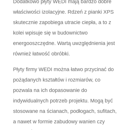
Dodatkowo płyty WEDI mają bardzo dobre
właściwości izolacyjne. Rdzeń z pianki XPS
skutecznie zapobiega utracie ciepła, a to z
kolei wpisuje się w budownictwo
energooszczędne. Wartą uwzględnienia jest
również łatwość obróbki.
Płyty firmy WEDI można łatwo przycinać do
pożądanych kształtów i rozmiarów, co
pozwala na ich dopasowanie do
indywidualnych potrzeb projektu. Mogą być
stosowane na ścianach, podłogach, sufitach,
a nawet w formie zabudowy wanien czy