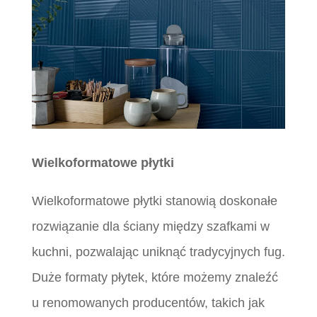
Wielkoformatowe płytki
Wielkoformatowe płytki stanowią doskonałe
rozwiązanie dla ściany między szafkami w
kuchni, pozwalając uniknąć tradycyjnych fug.
Duże formaty płytek, które możemy znaleźć
u renomowanych producentów, takich jak