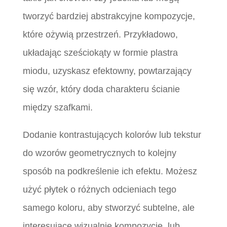
tworzyć bardziej abstrakcyjne kompozycje,
które ożywią przestrzeń. Przykładowo,
układając sześciokąty w formie plastra
miodu, uzyskasz efektowny, powtarzający
się wzór, który doda charakteru ścianie
między szafkami.
Dodanie kontrastujących kolorów lub tekstur
do wzorów geometrycznych to kolejny
sposób na podkreślenie ich efektu. Możesz
użyć płytek o różnych odcieniach tego
samego koloru, aby stworzyć subtelne, ale
interesujące wizualnie kompozycje, lub