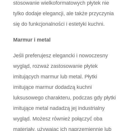
stosowanie wielkoformatowych płytek nie
tylko dodaje elegancji, ale także przyczynia
się do funkcjonalności i estetyki kuchni.
Marmur i metal
Jeśli preferujesz elegancki i nowoczesny
wygląd, rozważ zastosowanie płytek
imitujących marmur lub metal. Płytki
imitujące marmur dodadzą kuchni
luksusowego charakteru, podczas gdy płytki
imitujące metal nadadzą jej industrialny
wygląd. Możesz również połączyć oba
materiały, używając ich naprzemiennie lub