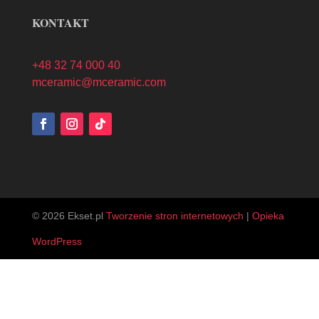
KONTAKT
+48 32 74 000 40
mceramic@mceramic.com
© 2026 Ekset.pl
Tworzenie stron internetowych
|
Opieka
WordPress