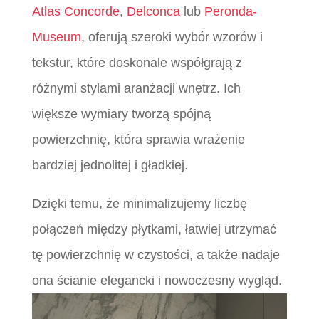
Atlas Concorde
,
Delconca
lub
Peronda-
Museum
, oferują szeroki wybór wzorów i
tekstur, które doskonale współgrają z
różnymi stylami aranżacji wnętrz. Ich
większe wymiary tworzą spójną
powierzchnię, która sprawia wrażenie
bardziej jednolitej i gładkiej.
Dzięki temu, że minimalizujemy liczbę
połączeń między płytkami, łatwiej utrzymać
tę powierzchnię w czystości, a także nadaje
ona ścianie elegancki i nowoczesny wygląd.