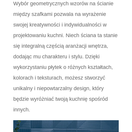
Wybór geometrycznych wzorów na ścianie
między szafkami pozwala na wyrażenie
swojej kreatywności i indywidualności w
projektowaniu kuchni. Niech ściana ta stanie
się integralną częścią aranżacji wnętrza,
dodając mu charakteru i stylu. Dzięki
wykorzystaniu płytek o różnych kształtach,
kolorach i teksturach, możesz stworzyć
unikalny i niepowtarzalny design, który
będzie wyróżniać twoją kuchnię spośród
innych.