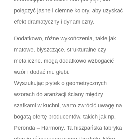
połączyć jasne i ciemne kolory, aby uzyskać
efekt dramatyczny i dynamiczny.
Dodatkowo, różne wykończenia, takie jak
matowe, błyszczące, strukturalne czy
metaliczne, mogą dodatkowo wzbogacić
wzór i dodać mu głębi.
Wyszukując płytek o geometrycznych
wzorach do aranżacji ściany między
szafkami w kuchni, warto zwrócić uwagę na
bogatą ofertę producentów, takich jak np.
Peronda – Harmony. Ta hiszpańska fabryka