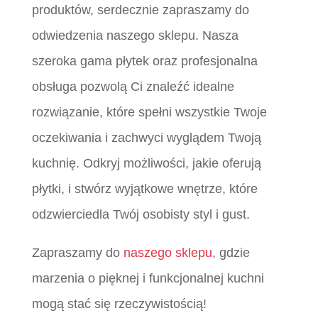
produktów, serdecznie zapraszamy do
odwiedzenia naszego sklepu. Nasza
szeroka gama płytek oraz profesjonalna
obsługa pozwolą Ci znaleźć idealne
rozwiązanie, które spełni wszystkie Twoje
oczekiwania i zachwyci wyglądem Twoją
kuchnię. Odkryj możliwości, jakie oferują
płytki, i stwórz wyjątkowe wnętrze, które
odzwierciedla Twój osobisty styl i gust.
Zapraszamy do
naszego sklepu
, gdzie
marzenia o pięknej i funkcjonalnej kuchni
mogą stać się rzeczywistością!