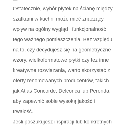
Ostatecznie, wybór płytek na ścianę między
szafkami w kuchni może mieć znaczący
wpływ na ogólny wygląd i funkcjonalność
tego ważnego pomieszczenia. Bez względu
na to, czy decydujesz się na geometryczne
wzory, wielkoformatowe płytki czy też inne
kreatywne rozwiązania, warto skorzystać z
oferty renomowanych producentów, takich
jak Atlas Concorde, Delconca lub Peronda,
aby zapewnić sobie wysoką jakość i
trwałość.
Jeśli poszukujesz inspiracji lub konkretnych