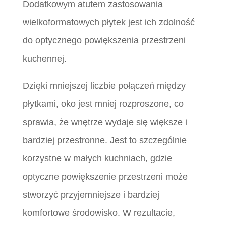
Dodatkowym atutem zastosowania
wielkoformatowych płytek jest ich zdolność
do optycznego powiększenia przestrzeni
kuchennej.
Dzięki mniejszej liczbie połączeń między
płytkami, oko jest mniej rozproszone, co
sprawia, że wnętrze wydaje się większe i
bardziej przestronne. Jest to szczególnie
korzystne w małych kuchniach, gdzie
optyczne powiększenie przestrzeni może
stworzyć przyjemniejsze i bardziej
komfortowe środowisko. W rezultacie,