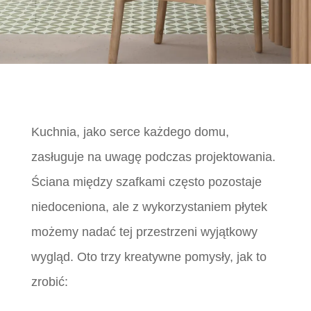
Kuchnia, jako serce każdego domu,
zasługuje na uwagę podczas projektowania.
Ściana między szafkami często pozostaje
niedoceniona, ale z wykorzystaniem płytek
możemy nadać tej przestrzeni wyjątkowy
wygląd. Oto trzy kreatywne pomysły, jak to
zrobić: