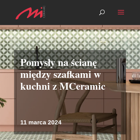
Pomysły na ścianę
między szafkami w
kuchni z MCeramic
11 marca 2024