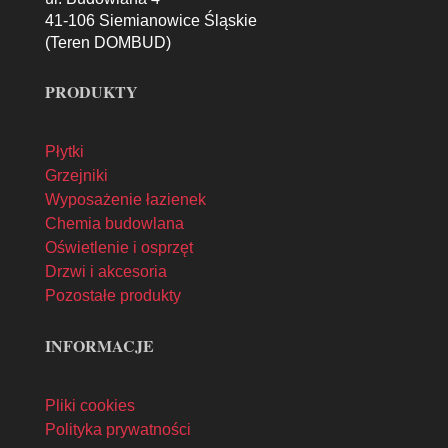
41-106 Siemianowice Śląskie
(Teren DOMBUD)
PRODUKTY
Płytki
Grzejniki
Wyposażenie łazienek
Chemia budowlana
Oświetlenie i osprzęt
Drzwi i akcesoria
Pozostałe produkty
INFORMACJE
Pliki cookies
Polityka prywatności