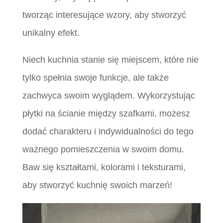
tworząc interesujące wzory, aby stworzyć
unikalny efekt.
Niech kuchnia stanie się miejscem, które nie
tylko spełnia swoje funkcje, ale także
zachwyca swoim wyglądem. Wykorzystując
płytki na ścianie między szafkami, możesz
dodać charakteru i indywidualności do tego
ważnego pomieszczenia w swoim domu.
Baw się kształtami, kolorami i teksturami,
aby stworzyć kuchnię swoich marzeń!