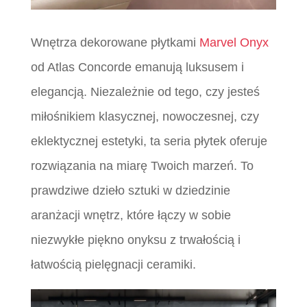
Wnętrza dekorowane płytkami
Marvel Onyx
od Atlas Concorde emanują luksusem i
elegancją. Niezależnie od tego, czy jesteś
miłośnikiem klasycznej, nowoczesnej, czy
eklektycznej estetyki, ta seria płytek oferuje
rozwiązania na miarę Twoich marzeń. To
prawdziwe dzieło sztuki w dziedzinie
aranżacji wnętrz, które łączy w sobie
niezwykłe piękno onyksu z trwałością i
łatwością pielęgnacji ceramiki.