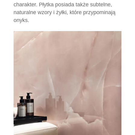
charakter. Płytka posiada także subtelne,
naturalne wzory i żyłki, które przypominają
onyks.