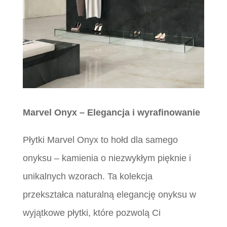
Marvel Onyx – Elegancja i wyrafinowanie
Płytki Marvel Onyx to hołd dla samego
onyksu – kamienia o niezwykłym pięknie i
unikalnych wzorach. Ta kolekcja
przekształca naturalną elegancję onyksu w
wyjątkowe płytki, które pozwolą Ci