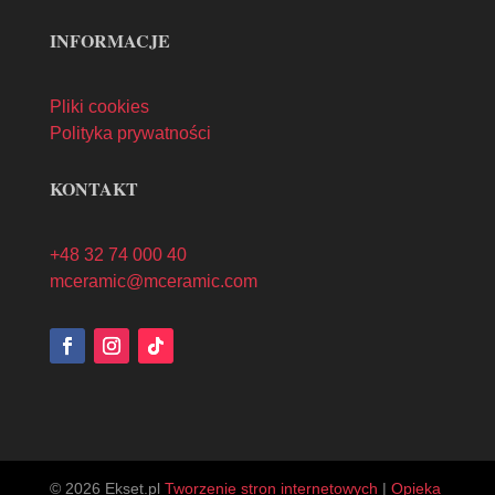
INFORMACJE
Pliki cookies
Polityka prywatności
KONTAKT
+48 32 74 000 40
mceramic@mceramic.com
© 2026 Ekset.pl
Tworzenie stron internetowych
|
Opieka