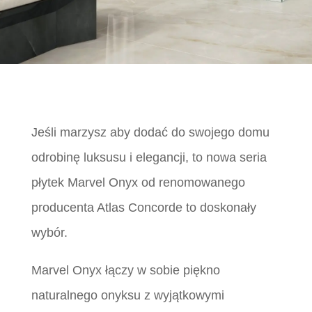
Jeśli marzysz aby dodać do swojego domu
odrobinę luksusu i elegancji, to nowa seria
płytek Marvel Onyx od renomowanego
producenta Atlas Concorde to doskonały
wybór.
Marvel Onyx łączy w sobie piękno
naturalnego onyksu z wyjątkowymi