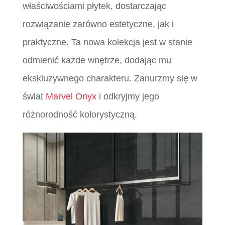
właściwościami płytek, dostarczając
rozwiązanie zarówno estetyczne, jak i
praktyczne. Ta nowa kolekcja jest w stanie
odmienić każde wnętrze, dodając mu
ekskluzywnego charakteru. Zanurzmy się w
świat
Marvel Onyx
i odkryjmy jego
różnorodność kolorystyczną.