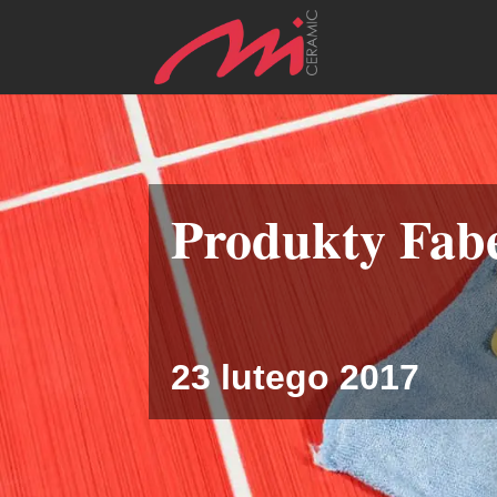
Produkty Fab
23 lutego 2017