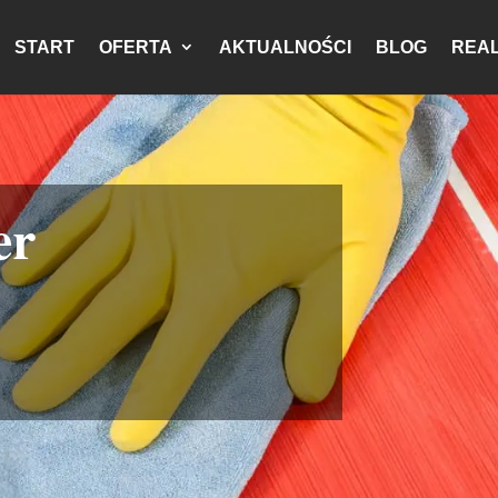
START
OFERTA
AKTUALNOŚCI
BLOG
REAL
er