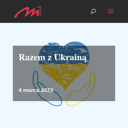
Razem z Ukrainą
4 marca 2022