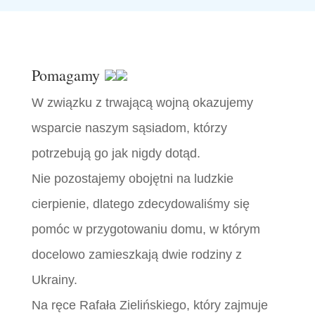
Pomagamy
W związku z trwającą wojną okazujemy
wsparcie naszym sąsiadom, którzy
potrzebują go jak nigdy dotąd.
Nie pozostajemy obojętni na ludzkie
cierpienie, dlatego zdecydowaliśmy się
pomóc w przygotowaniu domu, w którym
docelowo zamieszkają dwie rodziny z
Ukrainy.
Na ręce Rafała Zielińskiego, który zajmuje