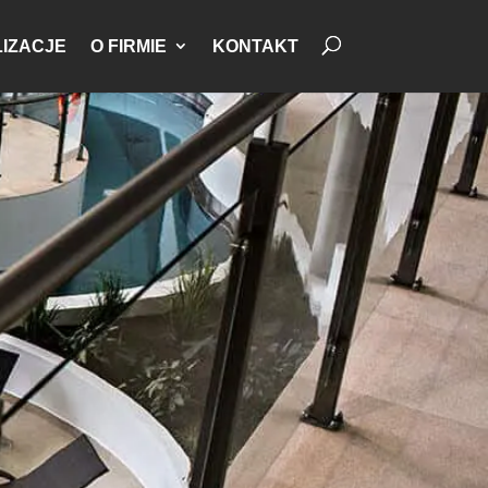
IZACJE
O FIRMIE
KONTAKT