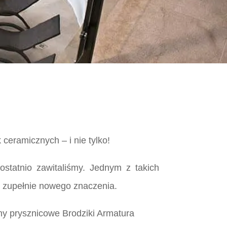
ceramicznych – i nie tylko!
ostatnio zawitaliśmy. Jednym z takich
a zupełnie nowego znaczenia.
ny prysznicowe Brodziki Armatura