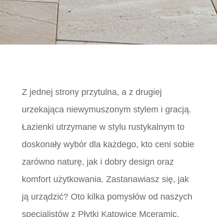
Z jednej strony przytulna, a z drugiej
urzekająca niewymuszonym stylem i gracją.
Łazienki utrzymane w stylu rustykalnym to
doskonały wybór dla każdego, kto ceni sobie
zarówno naturę, jak i dobry design oraz
komfort użytkowania. Zastanawiasz się, jak
ją urządzić? Oto kilka pomysłów od naszych
specjalistów z Płytki Katowice Mceramic.