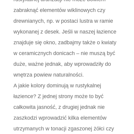
zabraknąć elementów wiklinowych czy
drewnianych, np. w postaci lustra w ramie
wykonanej z desek. Jeśli w naszej łazience
znajduje się okno, zadbajmy także o kwiaty
w ceramicznych donicach – nie muszą być
duże, ważne jednak, aby wprowadziły do
wnętrza powiew naturalności.
A jakie kolory dominują w rustykalnej
łazience? Z jednej strony może to być
całkowita jasność, z drugiej jednak nie
zaszkodzi wprowadzić kilka elementów
utrzymanych w tonacji zgaszonej żółci czy