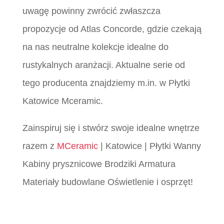
uwagę powinny zwrócić zwłaszcza
propozycje od Atlas Concorde, gdzie czekają
na nas neutralne kolekcje idealne do
rustykalnych aranżacji. Aktualne serie od
tego producenta znajdziemy m.in. w Płytki
Katowice Mceramic.
Zainspiruj się i stwórz swoje idealne wnętrze
razem z
MCeramic
| Katowice | Płytki Wanny
Kabiny prysznicowe Brodziki Armatura
Materiały budowlane Oświetlenie i osprzęt!