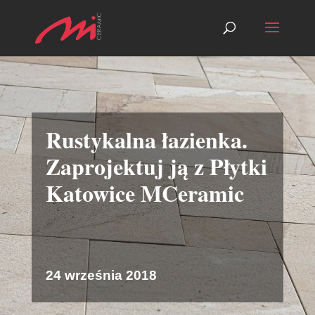
Rustykalna łazienka.
Zaprojektuj ją z Płytki
Katowice MCeramic
24 września 2018