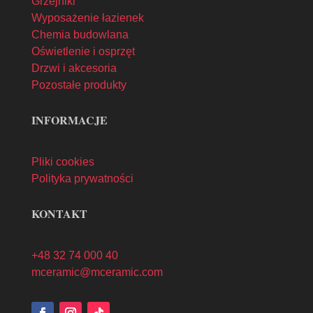
Grzejniki
Wyposażenie łazienek
Chemia budowlana
Oświetlenie i osprzęt
Drzwi i akcesoria
Pozostałe produkty
INFORMACJE
Pliki cookies
Polityka prywatności
KONTAKT
+48 32 74 000 40
mceramic@mceramic.com