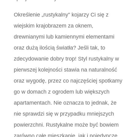
Określenie „rustykalny” kojarzy Ci się z
wiejskim krajobrazem za oknem,
drewnianymi lub kamiennymi elementami
oraz dużą ilością światła? Jeśli tak, to
zdecydowanie dobry trop! Styl rustykalny w
pierwszej kolejności stawia na naturalność
oraz wygodę, przez co najczęściej spotkamy
go w domach z ogrodem lub większych
apartamentach. Nie oznacza to jednak, że
nie sprawdzi się w przypadku mniejszych
powierzchni. Rustykalne może być bowiem
zarówno całe mieszkanie, jak i pojedyncze