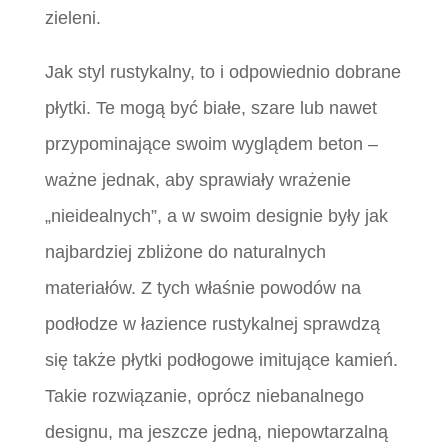
zieleni.
Jak styl rustykalny, to i odpowiednio dobrane
płytki. Te mogą być białe, szare lub nawet
przypominające swoim wyglądem beton –
ważne jednak, aby sprawiały wrażenie
„nieidealnych”, a w swoim designie były jak
najbardziej zbliżone do naturalnych
materiałów. Z tych właśnie powodów na
podłodze w łazience rustykalnej sprawdzą
się także płytki podłogowe imitujące kamień.
Takie rozwiązanie, oprócz niebanalnego
designu, ma jeszcze jedną, niepowtarzalną