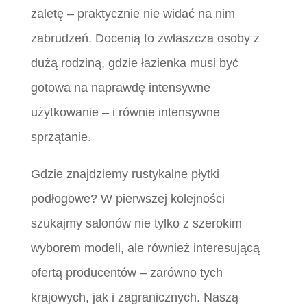
zaletę – praktycznie nie widać na nim
zabrudzeń. Docenią to zwłaszcza osoby z
dużą rodziną, gdzie łazienka musi być
gotowa na naprawdę intensywne
użytkowanie – i równie intensywne
sprzątanie.
Gdzie znajdziemy rustykalne płytki
podłogowe? W pierwszej kolejności
szukajmy salonów nie tylko z szerokim
wyborem modeli, ale również interesującą
ofertą producentów – zarówno tych
krajowych, jak i zagranicznych. Naszą