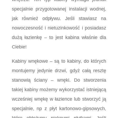
specjalnie przygotowanej instalacji wodnej,
jak również odpływu. Jeśli stawiasz na
nowoczesność i nietuzinkowość i posiadasz
dużą łazienkę – to jest kabina właśnie dla
Ciebie!
Kabiny wnękowe – są to kabiny, do których
montujemy jedynie drzwi, gdyż całą resztę
stanowią ściany – wnęki. Do stworzenia
takiej kabiny możemy wykorzystać istniejącą
wcześniej wnękę w łazience lub stworzyć ją
specjalnie, np z płyt kartonowo-gipsowych,