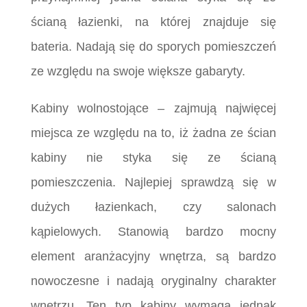
ścianą łazienki, na której znajduje się
bateria. Nadają się do sporych pomieszczeń
ze względu na swoje większe gabaryty.
Kabiny wolnostojące – zajmują najwięcej
miejsca ze względu na to, iż żadna ze ścian
kabiny nie styka się ze ścianą
pomieszczenia. Najlepiej sprawdzą się w
dużych łazienkach, czy salonach
kąpielowych. Stanowią bardzo mocny
element aranżacyjny wnętrza, są bardzo
nowoczesne i nadają oryginalny charakter
wnętrzu. Ten typ kabiny wymaga jednak