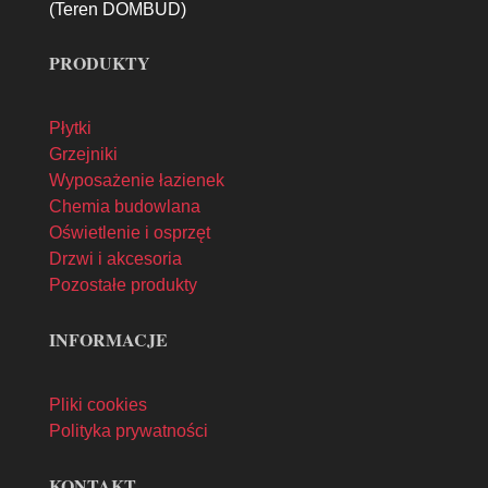
(Teren DOMBUD)
PRODUKTY
Płytki
Grzejniki
Wyposażenie łazienek
Chemia budowlana
Oświetlenie i osprzęt
Drzwi i akcesoria
Pozostałe produkty
INFORMACJE
Pliki cookies
Polityka prywatności
KONTAKT