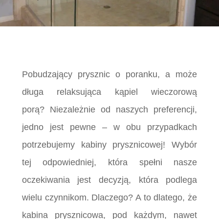
Pobudzający prysznic o poranku, a może
długa relaksująca kąpiel wieczorową
porą?
Niezależnie od naszych preferencji,
jedno jest pewne – w obu przypadkach
potrzebujemy kabiny prysznicowej!
Wybór
tej odpowiedniej, która spełni nasze
oczekiwania jest decyzją, która podlega
wielu czynnikom. Dlaczego? A to dlatego, że
kabina prysznicowa, pod każdym, nawet