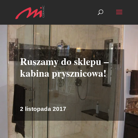
Ruszamy do sklepu –
kabina prysznicowa!
2 listopada 2017