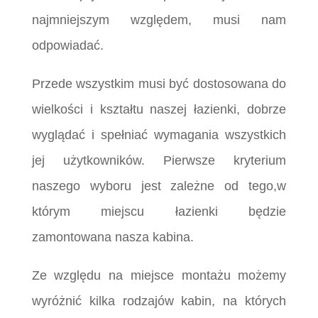
najmniejszym względem, musi nam
odpowiadać.
Przede wszystkim musi być dostosowana do
wielkości i kształtu naszej łazienki, dobrze
wyglądać i spełniać wymagania wszystkich
jej użytkowników.
Pierwsze kryterium
naszego wyboru jest zależne od tego,w
którym miejscu łazienki będzie
zamontowana nasza kabina.
Ze względu na miejsce montażu możemy
wyróżnić kilka rodzajów kabin, na których