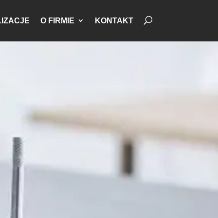
IZACJE
O FIRMIE
KONTAKT