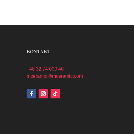
KONTAKT
+48 32 74 000 40
mceramic@mceramic.com