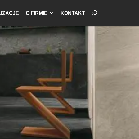
IZACJE
O FIRMIE
KONTAKT