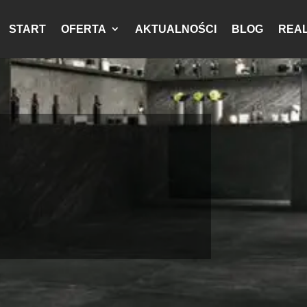
START
OFERTA
AKTUALNOŚCI
BLOG
REAL