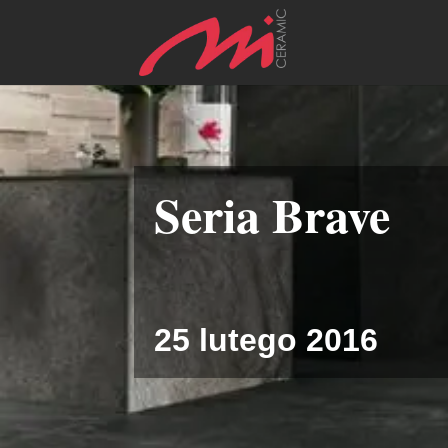
Seria Brave
25 lutego 2016