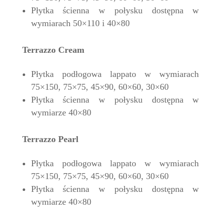
Płytka ścienna w połysku dostępna w
wymiarach 50×110 i 40×80
Terrazzo Cream
Płytka podłogowa lappato w wymiarach
75×150, 75×75, 45×90, 60×60, 30×60
Płytka ścienna w połysku dostępna w
wymiarze 40×80
Terrazzo Pearl
Płytka podłogowa lappato w wymiarach
75×150, 75×75, 45×90, 60×60, 30×60
Płytka ścienna w połysku dostępna w
wymiarze 40×80