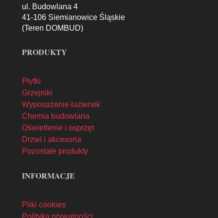
ul. Budowlana 4
41-106 Siemianowice Śląskie
(Teren DOMBUD)
PRODUKTY
Płytki
Grzejniki
Wyposażenie łazienek
Chemia budowlana
Oświetlenie i osprzęt
Drzwi i akcesoria
Pozostałe produkty
INFORMACJE
Pliki cookies
Polityka prywatności