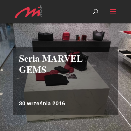
Seria MARVEL
GEMS
30 września 2016