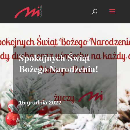
Spokojnych Świąt
Bożego Narodzenia!
15 grudnia 2022