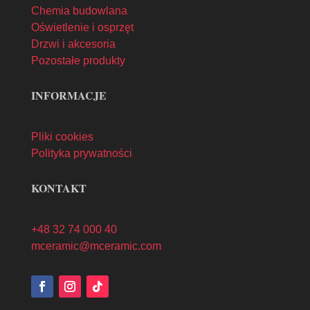
Chemia budowlana
Oświetlenie i osprzęt
Drzwi i akcesoria
Pozostałe produkty
INFORMACJE
Pliki cookies
Polityka prywatności
KONTAKT
+48 32 74 000 40
mceramic@mceramic.com